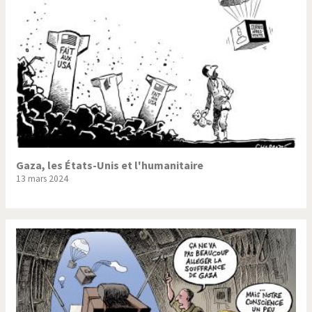
Gaza, les États-Unis et l'humanitaire
13 mars 2024