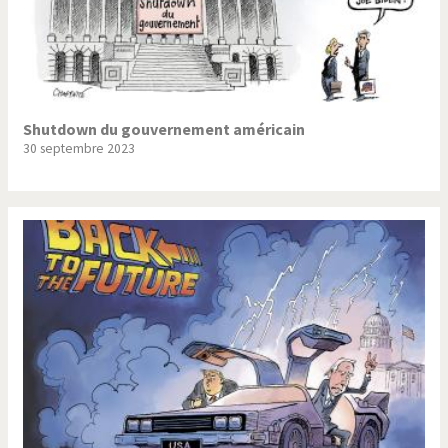
Shutdown du gouvernement américain
30 septembre 2023