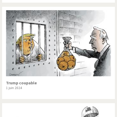
Trump coupable
1 juin 2024