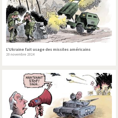
L'Ukraine fait usage des missiles américains
20 novembre 2024