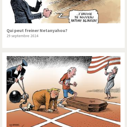
Qui peut freiner Netanyahou?
29 septembre 2024