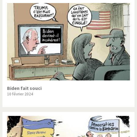
Biden fait souci
10 février 2024