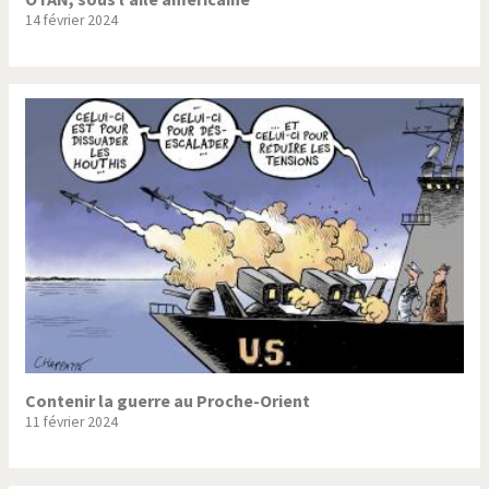
14 février 2024
Contenir la guerre au Proche-Orient
11 février 2024