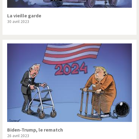
La vieille garde
30 avril 2023
Biden-Trump, le rematch
26 avril 2023