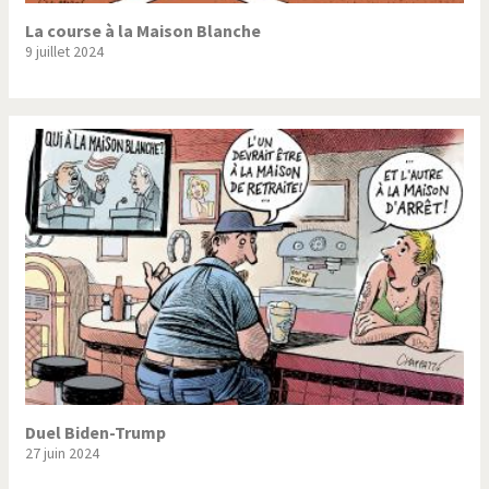
La course à la Maison Blanche
9 juillet 2024
Duel Biden-Trump
27 juin 2024