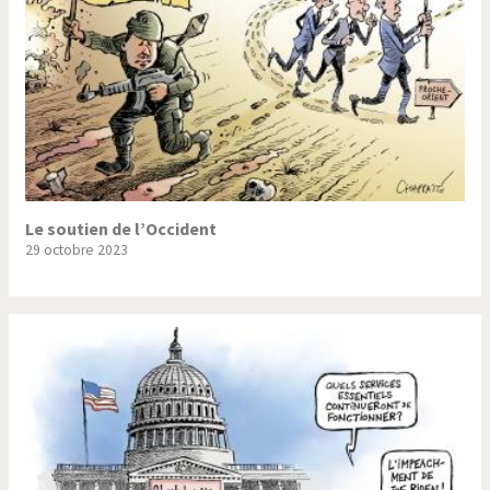
Le soutien de l’Occident
29 octobre 2023