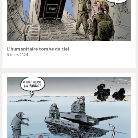
L’humanitaire tombe du ciel
9 mars 2024