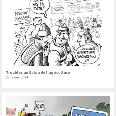
Troubles au Salon de l'agriculture
28 février 2024