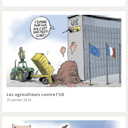
Les agriculteurs contre l'UE
30 janvier 2024