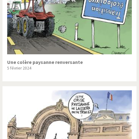
Une colère paysanne renversante
5 février 2024