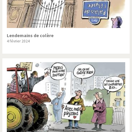
Lendemains de colère
4 février 2024