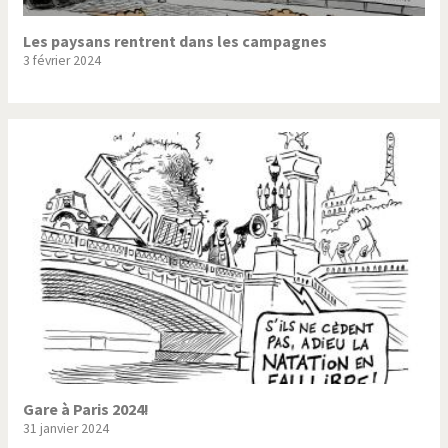
Les paysans rentrent dans les campagnes
3 février 2024
Gare à Paris 2024!
31 janvier 2024