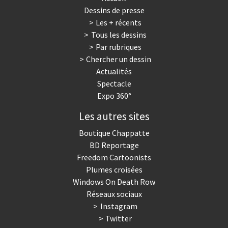
Dessins de presse
Les + récents
Tous les dessins
Par rubriques
Chercher un dessin
Actualités
Spectacle
Expo 360°
Les autres sites
Boutique Chappatte
BD Reportage
Freedom Cartoonists
Plumes croisées
Windows On Death Row
Réseaux sociaux
Instagram
Twitter