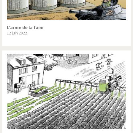
L'arme de la faim
12 juin 2022