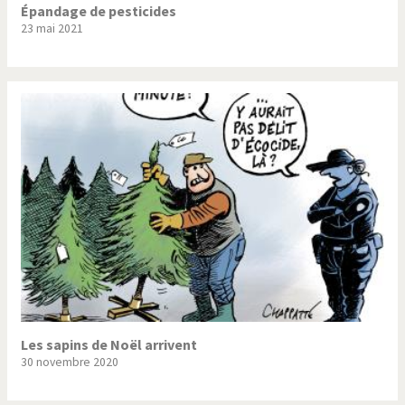
Épandage de pesticides
23 mai 2021
Les sapins de Noël arrivent
30 novembre 2020