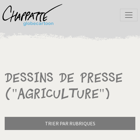
Dessins de presse
("Agriculture")
TRIER PAR RUBRIQUES