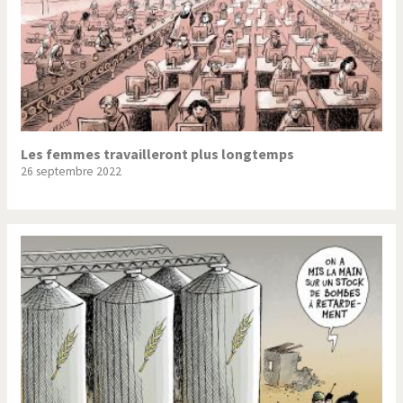
Les femmes travailleront plus longtemps
26 septembre 2022