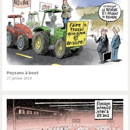
Paysans à bout
27 janvier 2024