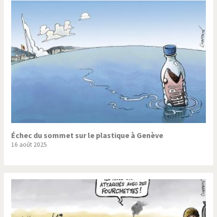
Échec du sommet sur le plastique à Genève
16 août 2025