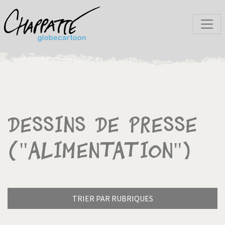
Dessins de presse
("Alimentation")
TRIER PAR RUBRIQUES