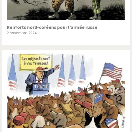
Renforts nord-coréens pour l’armée russe
2 novembre 2024