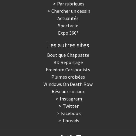
Par rubriques
Chercher un dessin
Actualités
Spectacle
Expo 360°
Les autres sites
Boutique Chappatte
BD Reportage
Freedom Cartoonists
Plumes croisées
Windows On Death Row
Réseaux sociaux
Instagram
Twitter
Facebook
Threads