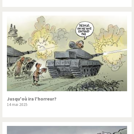
Jusqu'où ira l'horreur?
14 mai 2025