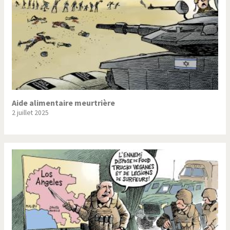
Aide alimentaire meurtrière
2 juillet 2025