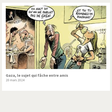
Gaza, le sujet qui fâche entre amis
20 mars 2024