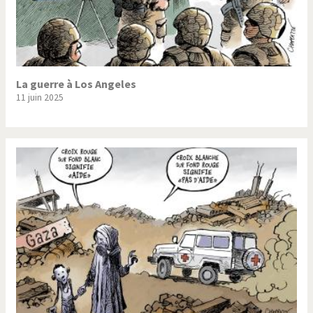
La guerre à Los Angeles
11 juin 2025