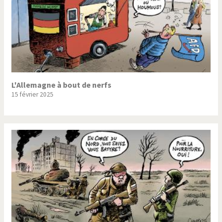
L'Allemagne à bout de nerfs
15 février 2025