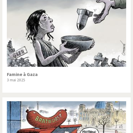
Famine à Gaza
3 mai 2025