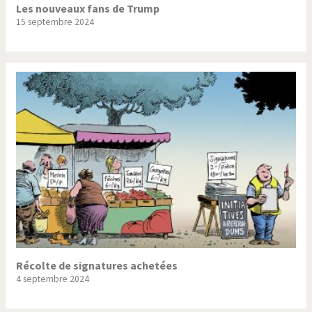
Les nouveaux fans de Trump
15 septembre 2024
Récolte de signatures achetées
4 septembre 2024