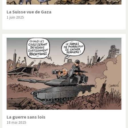
La Suisse vue de Gaza
1 juin 2025
La guerre sans lois
18 mai 2025