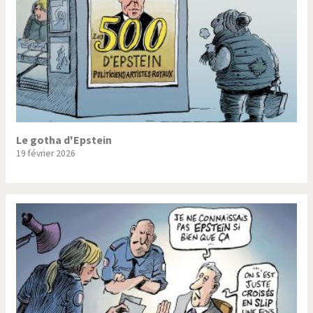
Le gotha d'Epstein
19 février 2026