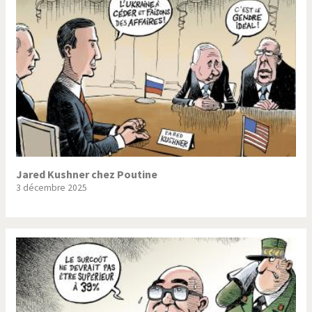
Jared Kushner chez Poutine
3 décembre 2025