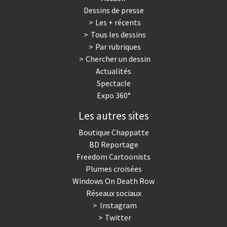
Dessins de presse
Les + récents
Tous les dessins
Par rubriques
Chercher un dessin
Actualités
Spectacle
Expo 360°
Les autres sites
Boutique Chappatte
BD Reportage
Freedom Cartoonists
Plumes croisées
Windows On Death Row
Réseaux sociaux
Instagram
Twitter