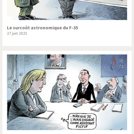
Le surcoût astronomique du F-35
27 juin 2025