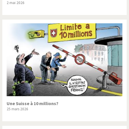
2 mai 2026
Trump II
Un monde de foot
Vous avez dit "Islam"?
Une Suisse à 10 millions?
25 mars 2026