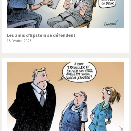
Les amis d'Epstein se défendent
15 février 2026