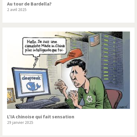
Au tour de Bardella?
2 avril 2025
L’IA chinoise qui fait sensation
29 janvier 2025