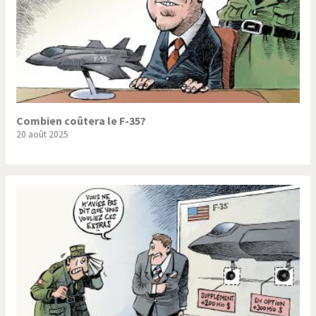
Combien coûtera le F-35?
20 août 2025