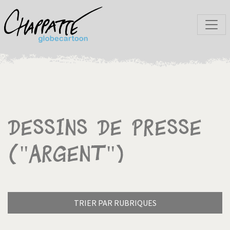
Dessins de presse
("Argent")
TRIER PAR RUBRIQUES