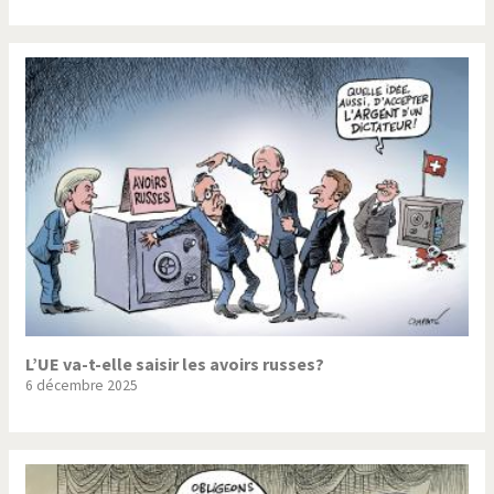
L’UE va-t-elle saisir les avoirs russes?
6 décembre 2025