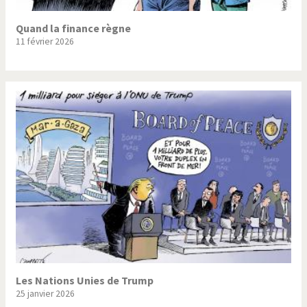
Quand la finance règne
11 février 2026
Les Nations Unies de Trump
25 janvier 2026