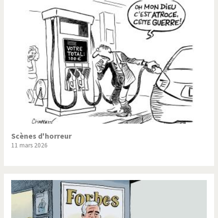
Scènes d'horreur
11 mars 2026