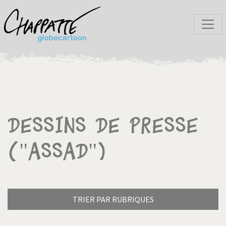
Dessins de presse
("Assad")
TRIER PAR RUBRIQUES