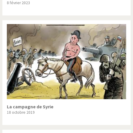
8 février 2023
Trump II
Un monde de foot
Vous avez dit "Islam"?
La campagne de Syrie
18 octobre 2019