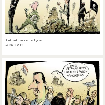
Retrait russe de Syrie
16 mars 2016