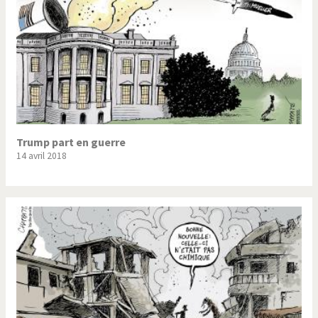
Trump part en guerre
14 avril 2018