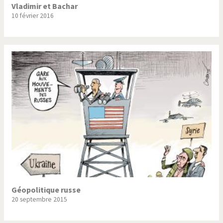
Vladimir et Bachar
10 février 2016
Géopolitique russe
20 septembre 2015