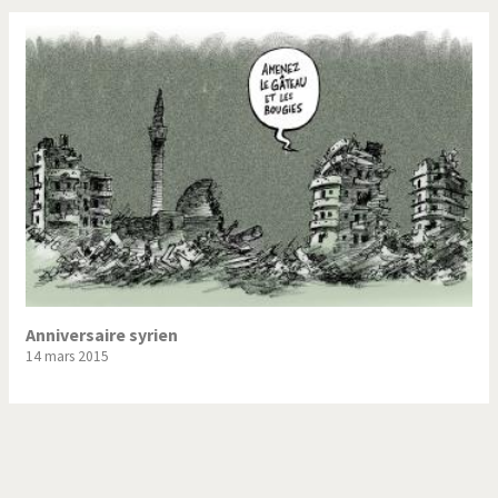
Anniversaire syrien
14 mars 2015