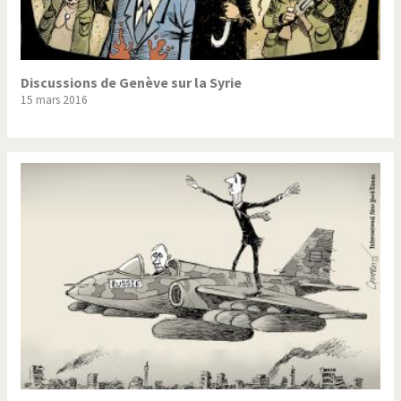
Discussions de Genève sur la Syrie
15 mars 2016