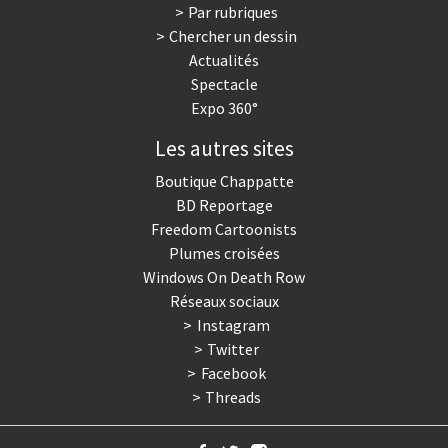
Par rubriques
Chercher un dessin
Actualités
Spectacle
Expo 360°
Les autres sites
Boutique Chappatte
BD Reportage
Freedom Cartoonists
Plumes croisées
Windows On Death Row
Réseaux sociaux
Instagram
Twitter
Facebook
Threads