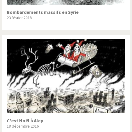
Bombardements massifs en Syrie
23 février 2018
C'est Noël à Alep
18 décembre 2016