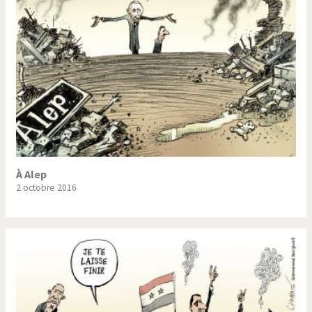
À Alep
2 octobre 2016