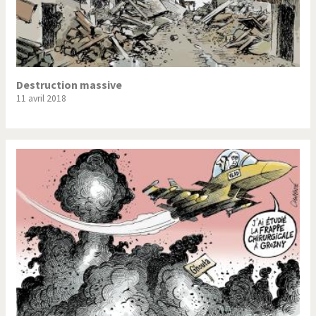
Destruction massive
11 avril 2018