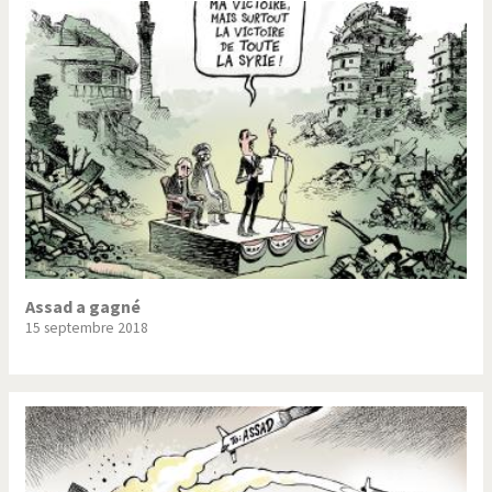
Assad a gagné
15 septembre 2018