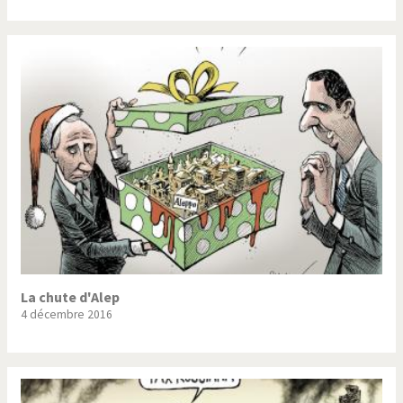
La chute d'Alep
4 décembre 2016