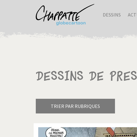
DESSINS
ACT
Dessins de pre
TRIER PAR RUBRIQUES
Armes à domicile
Bienve