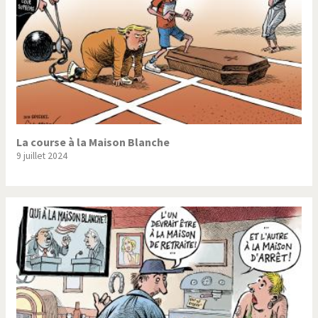
La course à la Maison Blanche
9 juillet 2024