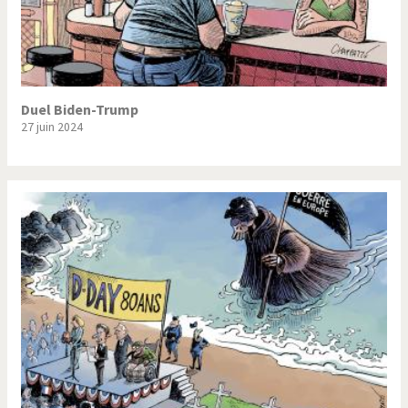
Duel Biden-Trump
27 juin 2024