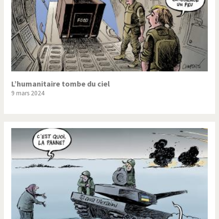
L’humanitaire tombe du ciel
9 mars 2024