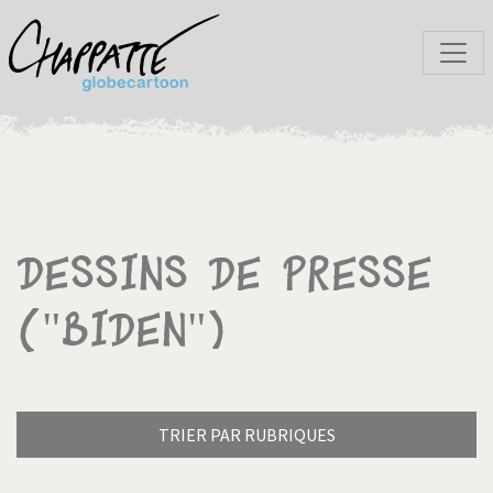
Dessins de presse
("Biden")
TRIER PAR RUBRIQUES