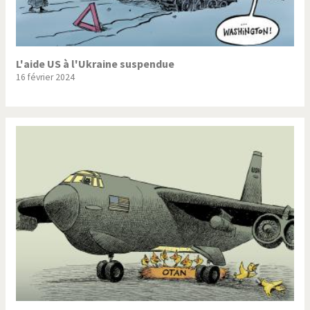
L'aide US à l'Ukraine suspendue
16 février 2024