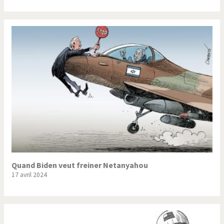
Quand Biden veut freiner Netanyahou
17 avril 2024