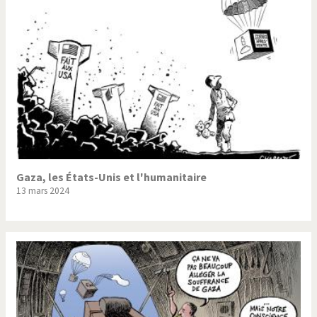
Gaza, les États-Unis et l'humanitaire
13 mars 2024