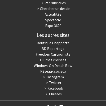
Par rubriques
Chercher un dessin
Actualités
Spectacle
Expo 360°
Les autres sites
Boutique Chappatte
BD Reportage
Freedom Cartoonists
Plumes croisées
Windows On Death Row
Réseaux sociaux
Instagram
Twitter
Facebook
Threads