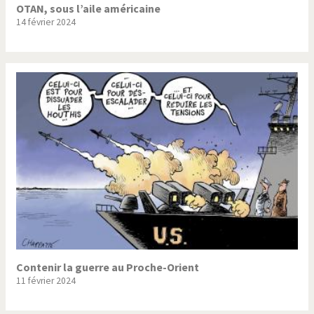
OTAN, sous l’aile américaine
14 février 2024
Contenir la guerre au Proche-Orient
11 février 2024