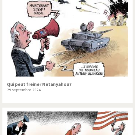
Qui peut freiner Netanyahou?
29 septembre 2024