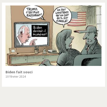
Biden fait souci
10 février 2024