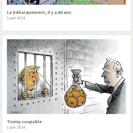
Le Débarquement, il y a 80 ans
5 juin 2024
Trump coupable
1 juin 2024