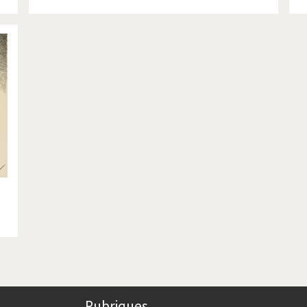
Rubriques