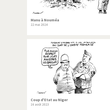
Manu à Nouméa
22 mai 2024
Coup d'Etat au Niger
16 août 2023