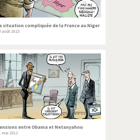
a situation compliquée de la France au Niger
0 août 2023
ensions entre Obama et Netanyahou
1 mai 2011