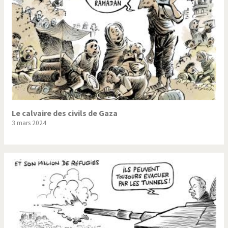
Le calvaire des civils de Gaza
3 mars 2024