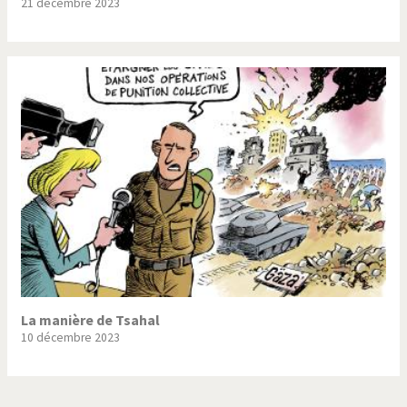
21 décembre 2023
La manière de Tsahal
10 décembre 2023