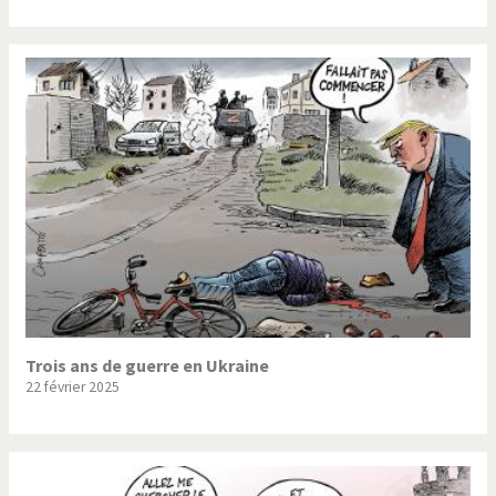
Trois ans de guerre en Ukraine
22 février 2025