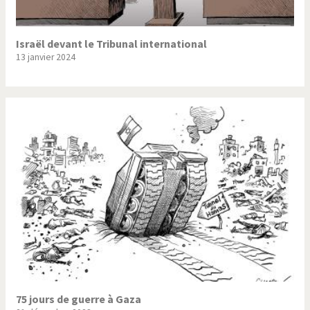
Israël devant le Tribunal international
13 janvier 2024
75 jours de guerre à Gaza