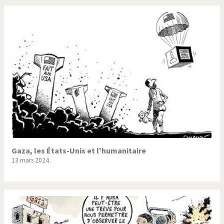
Gaza, les États-Unis et l'humanitaire
13 mars 2024