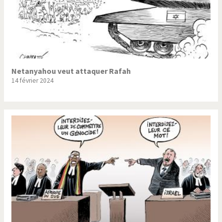
Netanyahou veut attaquer Rafah
14 février 2024