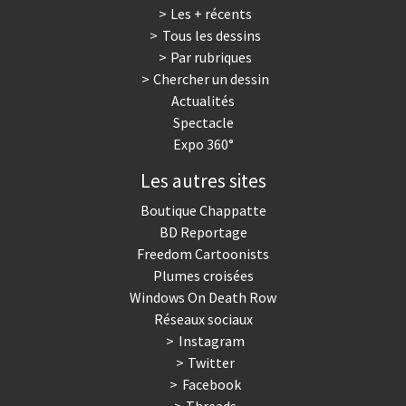
Les + récents
Tous les dessins
Par rubriques
Chercher un dessin
Actualités
Spectacle
Expo 360°
Les autres sites
Boutique Chappatte
BD Reportage
Freedom Cartoonists
Plumes croisées
Windows On Death Row
Réseaux sociaux
Instagram
Twitter
Facebook