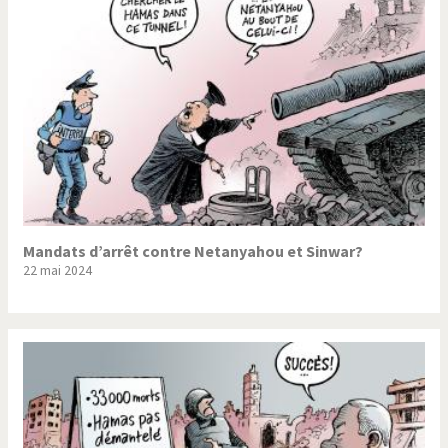
Mandats d’arrêt contre Netanyahou et Sinwar?
22 mai 2024