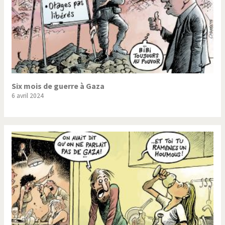
Six mois de guerre à Gaza
6 avril 2024