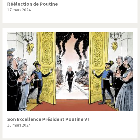
Réélection de Poutine
17 mars 2024
Son Excellence Président Poutine V !
16 mars 2024