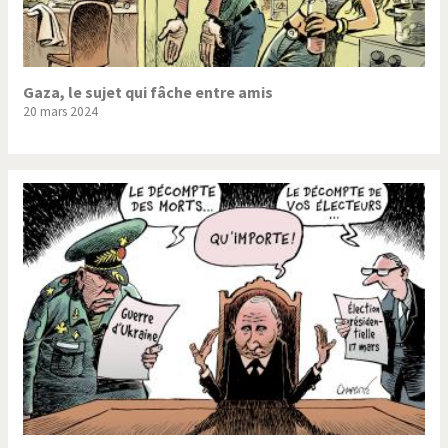
Gaza, le sujet qui fâche entre amis
20 mars 2024