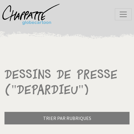
Dessins de presse
("Depardieu")
TRIER PAR RUBRIQUES