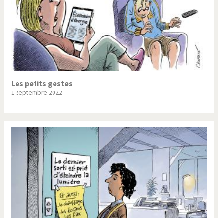
Les petits gestes
1 septembre 2022