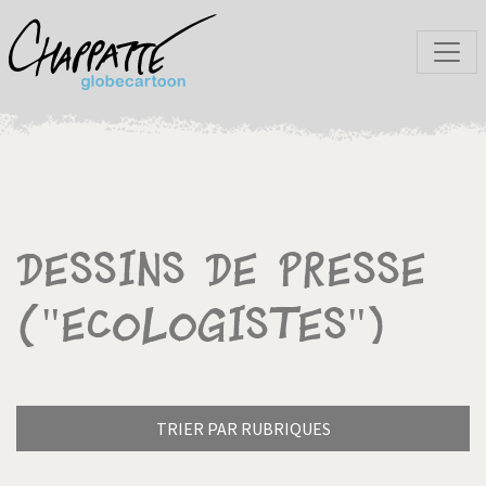
Dessins de presse
("Ecologistes")
TRIER PAR RUBRIQUES