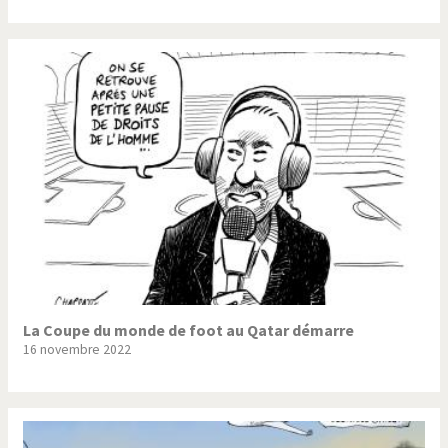
La Coupe du monde de foot au Qatar démarre
16 novembre 2022