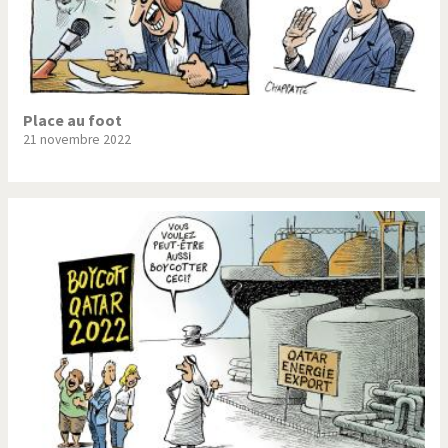
Place au foot
21 novembre 2022