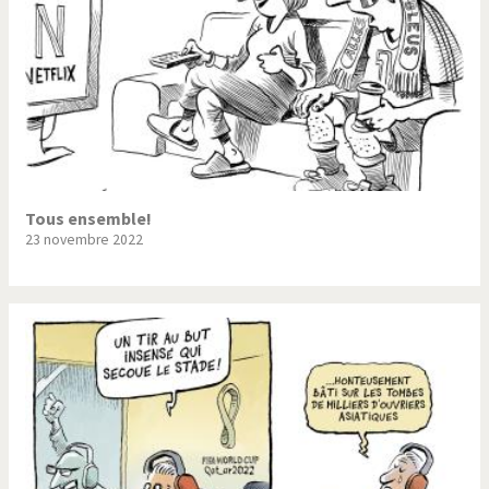
Tous ensemble!
23 novembre 2022