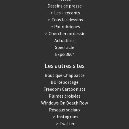
Dessins de presse
Les + récents
Tous les dessins
Par rubriques
Chercher un dessin
Actualités
Spectacle
Expo 360°
Les autres sites
Boutique Chappatte
BD Reportage
Freedom Cartoonists
Plumes croisées
Windows On Death Row
Réseaux sociaux
Instagram
Twitter