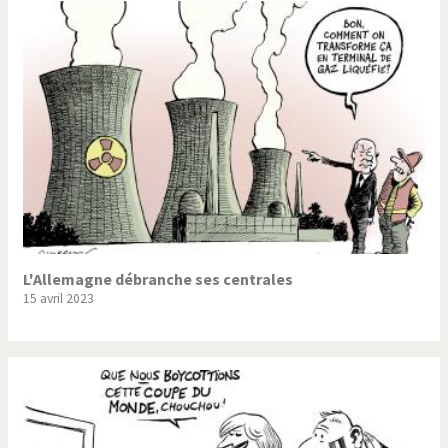
L'Allemagne débranche ses centrales
15 avril 2023