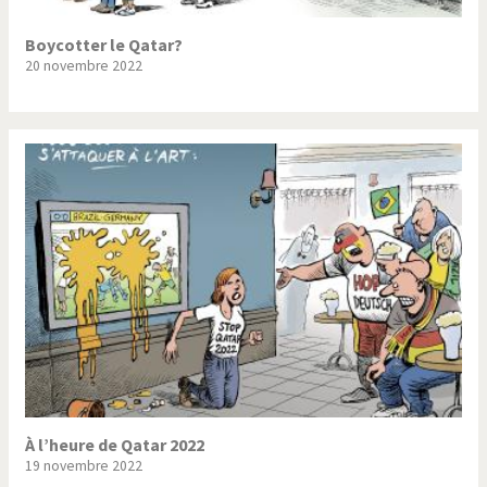
Boycotter le Qatar?
20 novembre 2022
À l’heure de Qatar 2022
19 novembre 2022