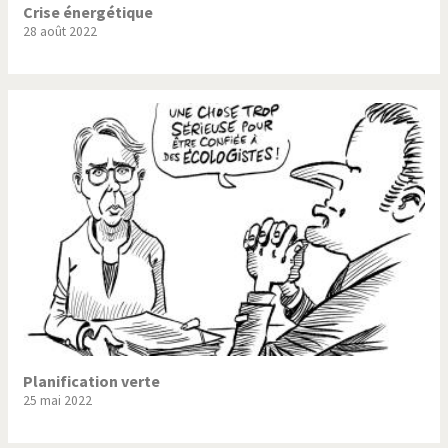
Crise énergétique
28 août 2022
Planification verte
25 mai 2022