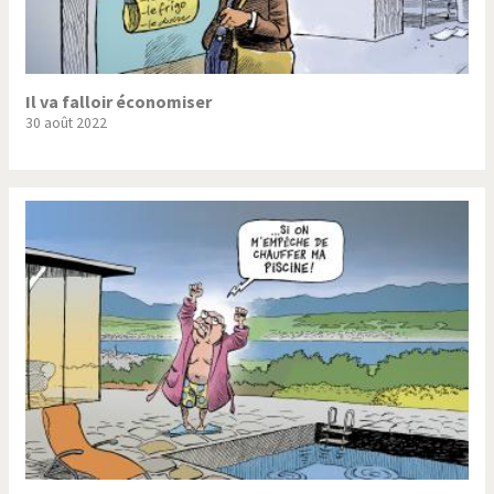
Il va falloir économiser
30 août 2022