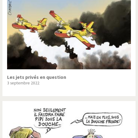
Les jets privés en question
3 septembre 2022