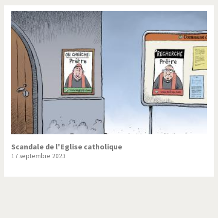
Scandale de l'Eglise catholique
17 septembre 2023