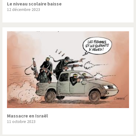
Le niveau scolaire baisse
12 décembre 2023
Massacre en Israël
11 octobre 2023