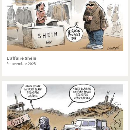
L'affaire Shein
9 novembre 2025