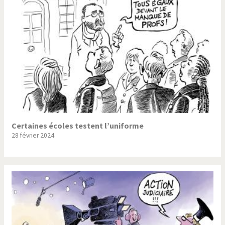
Certaines écoles testent l’uniforme
28 février 2024