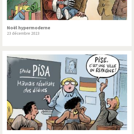
Noël hypermoderne
23 décembre 2023