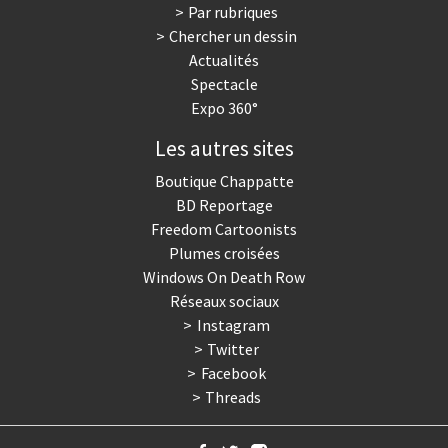
Par rubriques
Chercher un dessin
Actualités
Spectacle
Expo 360°
Les autres sites
Boutique Chappatte
BD Reportage
Freedom Cartoonists
Plumes croisées
Windows On Death Row
Réseaux sociaux
Instagram
Twitter
Facebook
Threads