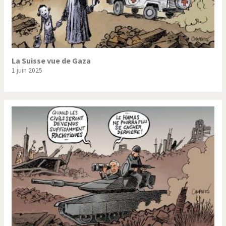
La Suisse vue de Gaza
1 juin 2025