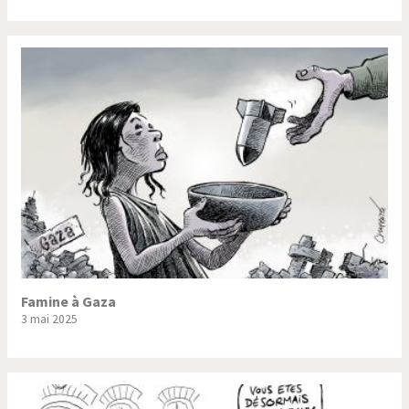
Famine à Gaza
3 mai 2025