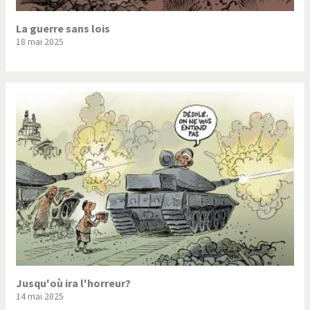
La guerre sans lois
18 mai 2025
Jusqu'où ira l'horreur?
14 mai 2025