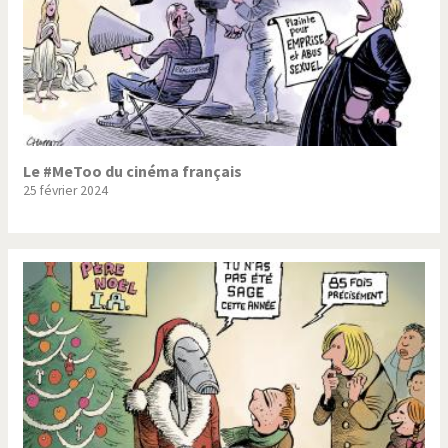
Le #MeToo du cinéma français
25 février 2024