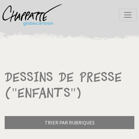
Dessins de presse
("Enfants")
TRIER PAR RUBRIQUES