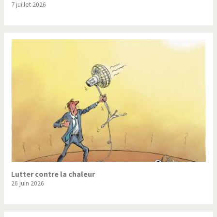
7 juillet 2026
Trump II
Un monde de foot
Vous avez dit "Islam"?
Lutter contre la chaleur
26 juin 2026