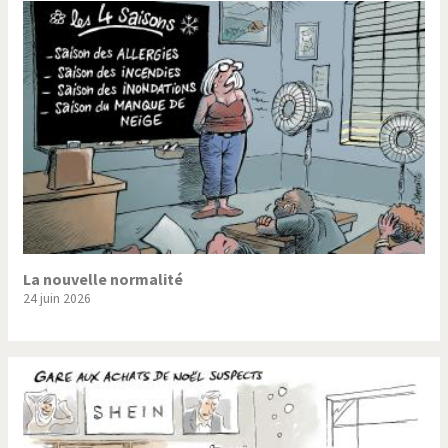
La nouvelle normalité
24 juin 2026