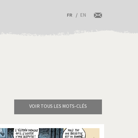
FR
EN
VOIR TOUS LES MOTS-CLÉS
Brexitland