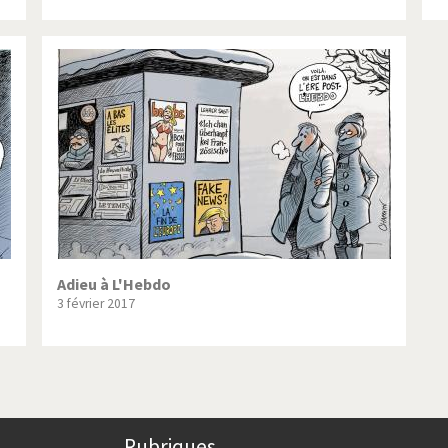
Adieu à L'Hebdo
3 février 2017
Rubriques