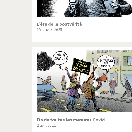
L'ère de la postvérité
15 janvier 2025
Fin de toutes les mesures Covid
2 avril 2022