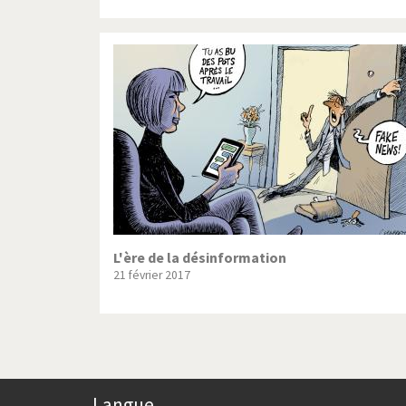
L'ère de la désinformation
21 février 2017
Langue