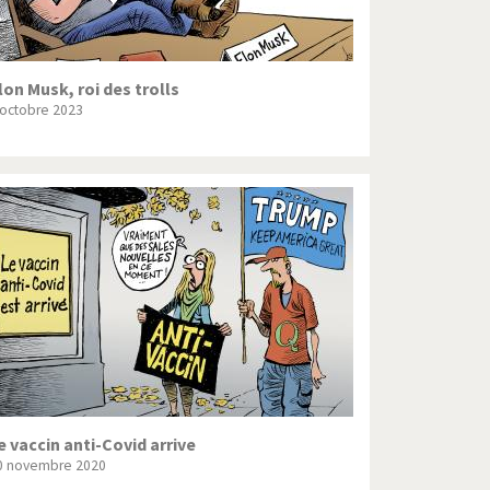
lon Musk, roi des trolls
 octobre 2023
e vaccin anti-Covid arrive
0 novembre 2020