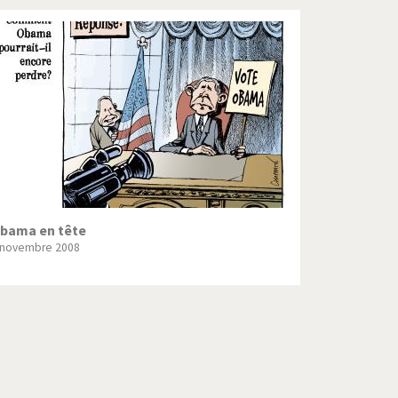
bama en tête
 novembre 2008