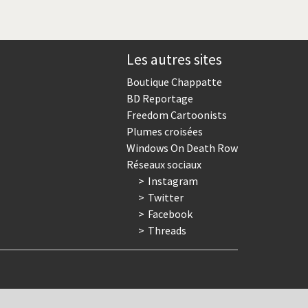
Les autres sites
Boutique Chappatte
BD Reportage
Freedom Cartoonists
Plumes croisées
Windows On Death Row
Réseaux sociaux
Instagram
Twitter
Facebook
Threads