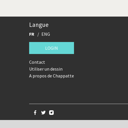
Langue
FR
ENG
LOGIN
Contact
Utiliser un dessin
A propos de Chappatte