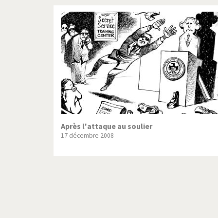
Après l'attaque au soulier
17 décembre 2008
Pagination