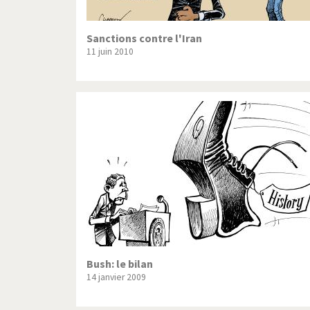
Sanctions contre l'Iran
11 juin 2010
Bush: le bilan
14 janvier 2009