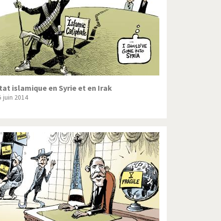
tat islamique en Syrie et en Irak
5 juin 2014