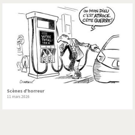
Scènes d'horreur
11 mars 2026