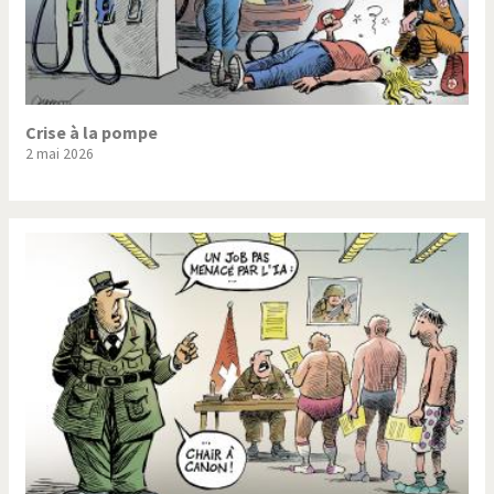
Crise à la pompe
2 mai 2026