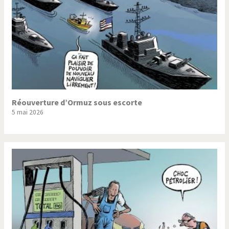
Réouverture d’Ormuz sous escorte
5 mai 2026