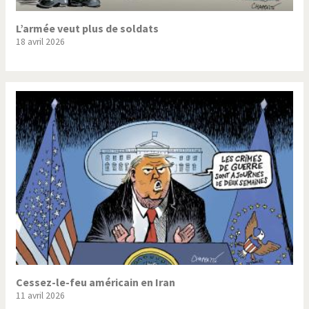
L’armée veut plus de soldats
18 avril 2026
Cessez-le-feu américain en Iran
11 avril 2026