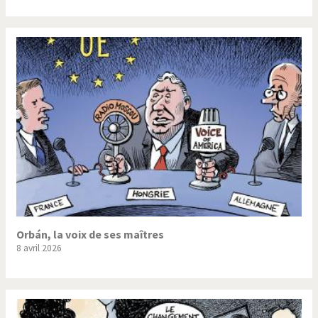
Orbán, la voix de ses maîtres
8 avril 2026