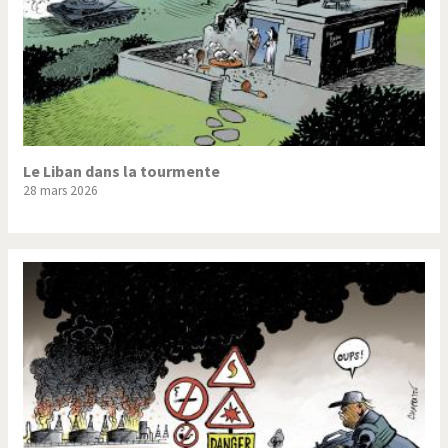
Le Liban dans la tourmente
28 mars 2026