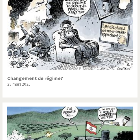
Changement de régime?
29 mars 2026