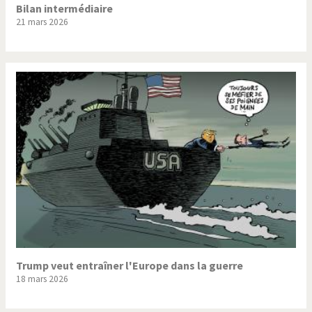
Bilan intermédiaire
21 mars 2026
Trump veut entraîner l'Europe dans la guerre
18 mars 2026