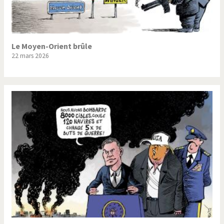
Le Moyen-Orient brûle
22 mars 2026