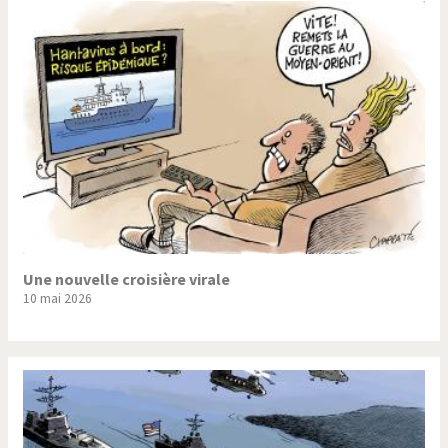
Une nouvelle croisière virale
10 mai 2026