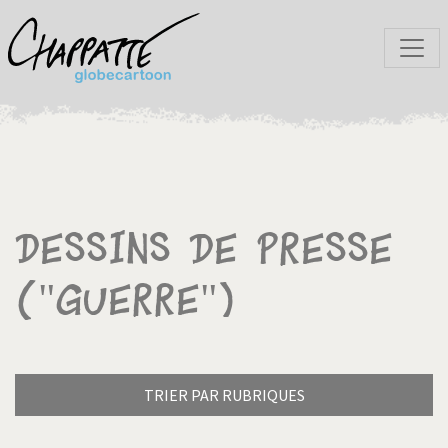
Dessins de presse
("Guerre")
TRIER PAR RUBRIQUES