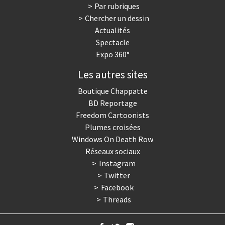
Par rubriques
Chercher un dessin
Actualités
Spectacle
Expo 360°
Les autres sites
Boutique Chappatte
BD Reportage
Freedom Cartoonists
Plumes croisées
Windows On Death Row
Réseaux sociaux
Instagram
Twitter
Facebook
Threads