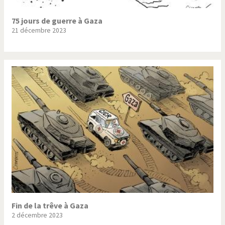
75 jours de guerre à Gaza
21 décembre 2023
Fin de la trêve à Gaza
2 décembre 2023