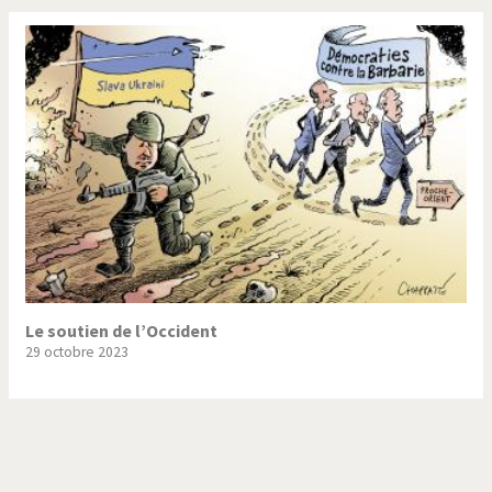
Le soutien de l’Occident
29 octobre 2023