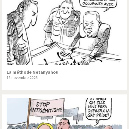
La méthode Netanyahou
15 novembre 2023