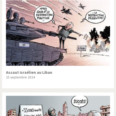
Assaut israélien au Liban
25 septembre 2024