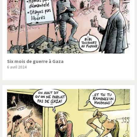
Six mois de guerre à Gaza
6 avril 2024