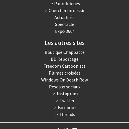
Par rubriques
Chercher un dessin
Actualités
Spectacle
Expo 360°
Les autres sites
Boutique Chappatte
BD Reportage
Freedom Cartoonists
Plumes croisées
Windows On Death Row
Réseaux sociaux
Instagram
Twitter
Facebook
Threads