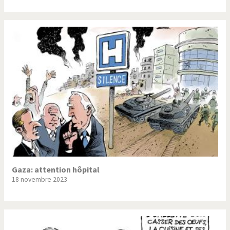
Gaza: attention hôpital
18 novembre 2023