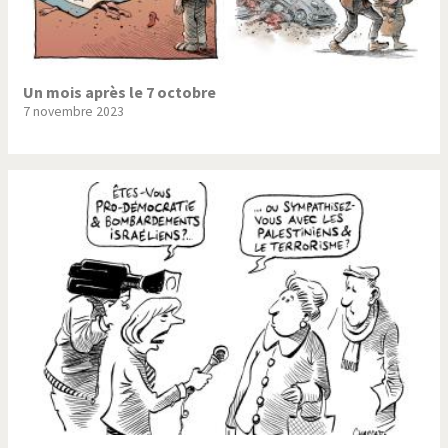
Un mois après le 7 octobre
7 novembre 2023