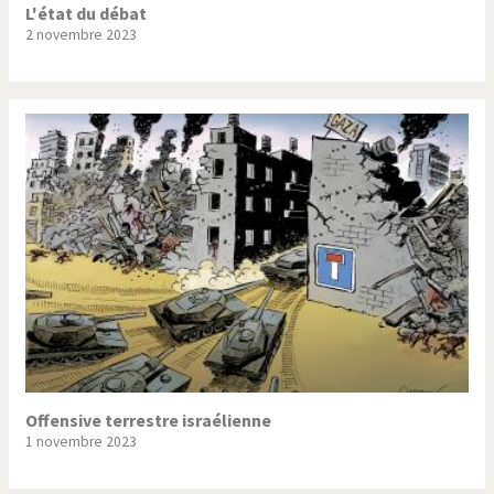
L'état du débat
2 novembre 2023
Offensive terrestre israélienne
1 novembre 2023