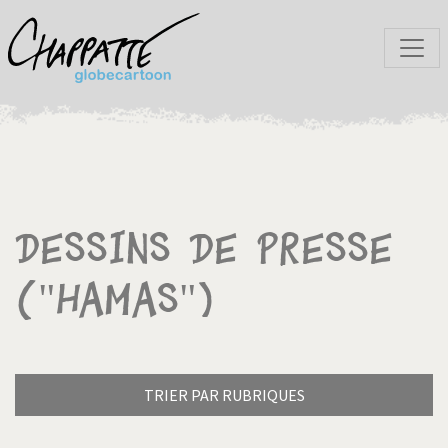
Dessins de presse
("Hamas")
TRIER PAR RUBRIQUES