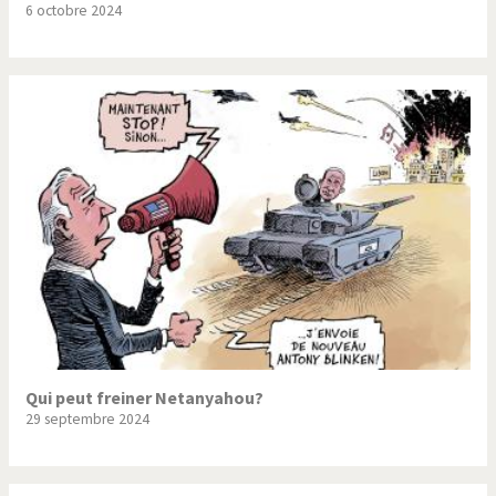
6 octobre 2024
Trump II
Un monde de foot
Vous avez dit "Islam"?
Qui peut freiner Netanyahou?
29 septembre 2024