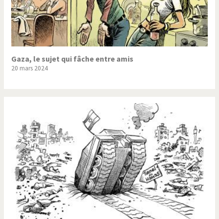
Gaza, le sujet qui fâche entre amis
20 mars 2024