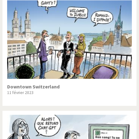
Downtown Switzerland
11 février 2023