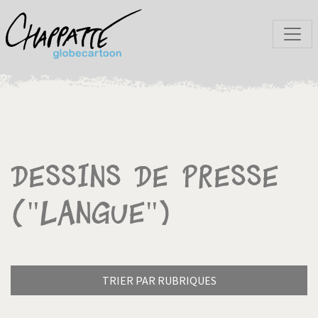
Dessins de presse
("Langue")
TRIER PAR RUBRIQUES