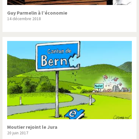
Guy Parmelin à l’économie
14 décembre 2018
Moutier rejoint le Jura
20 juin 2017