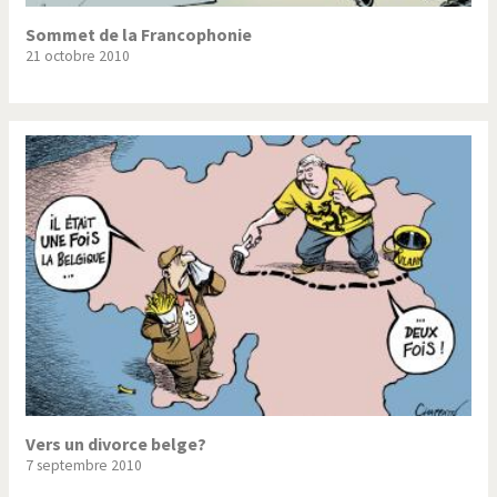
Sommet de la Francophonie
21 octobre 2010
Vers un divorce belge?
7 septembre 2010