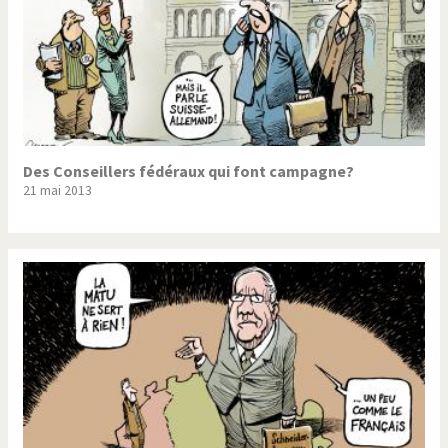
Des Conseillers fédéraux qui font campagne?
21 mai 2013