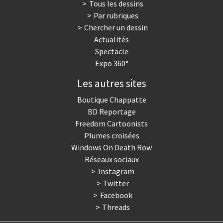
Tous les dessins
Par rubriques
Chercher un dessin
Actualités
Spectacle
Expo 360°
Les autres sites
Boutique Chappatte
BD Reportage
Freedom Cartoonists
Plumes croisées
Windows On Death Row
Réseaux sociaux
Instagram
Twitter
Facebook
Threads