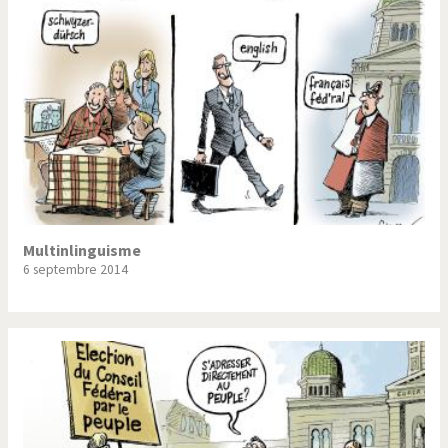
Multinlinguisme
6 septembre 2014