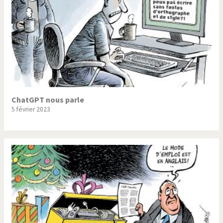
ChatGPT nous parle
5 février 2023