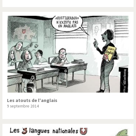
Les atouts de l'anglais
9 septembre 2014