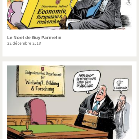
Le Noël de Guy Parmelin
22 décembre 2018