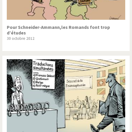
Pour Schneider-Ammann,les Romands font trop
d’études
30 octobre 2012