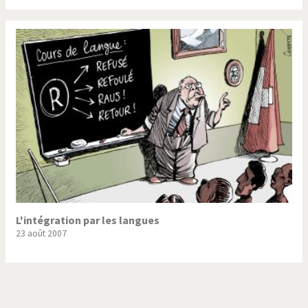
L'intégration par les langues
23 août 2007