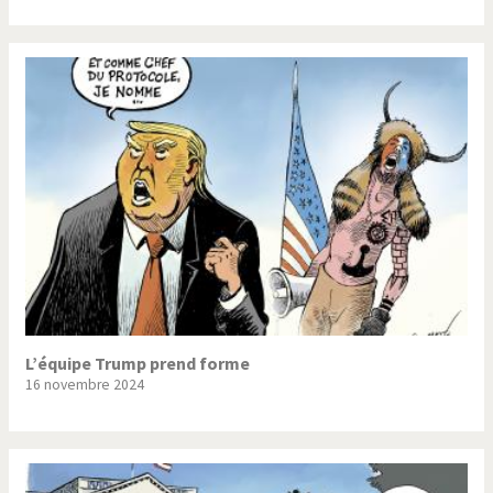
L’équipe Trump prend forme
16 novembre 2024