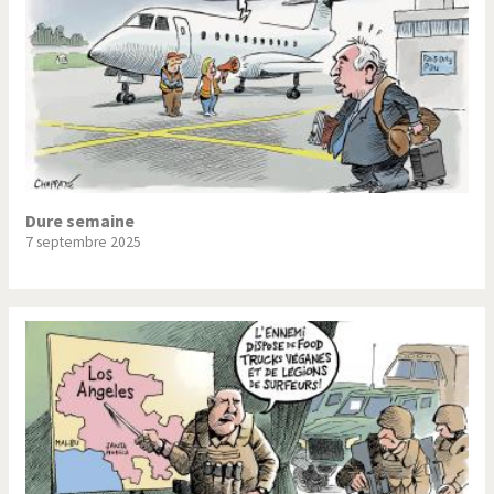
Dure semaine
7 septembre 2025