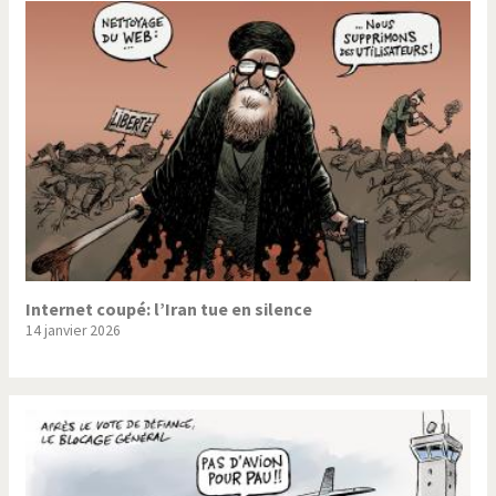
Internet coupé: l’Iran tue en silence
14 janvier 2026