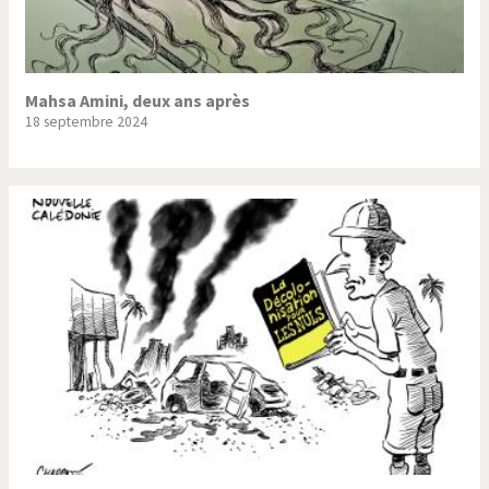
Mahsa Amini, deux ans après
18 septembre 2024