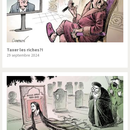
Taxer les riches?!
29 septembre 2024