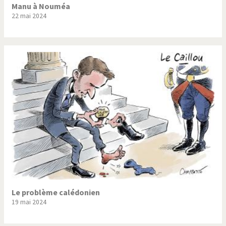
Manu à Nouméa
22 mai 2024
Le problème calédonien
19 mai 2024