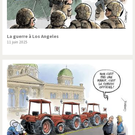
La guerre à Los Angeles
11 juin 2025