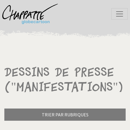
Dessins de presse
("Manifestations")
TRIER PAR RUBRIQUES