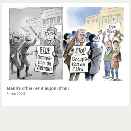
Manifs d’hier et d’aujourd’hui
8 mai 2024