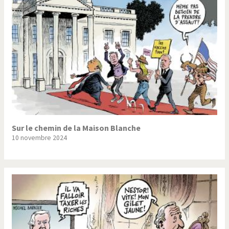
Sur le chemin de la Maison Blanche
10 novembre 2024