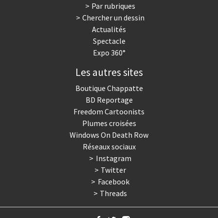
Par rubriques
Chercher un dessin
Actualités
Spectacle
Expo 360°
Les autres sites
Boutique Chappatte
BD Reportage
Freedom Cartoonists
Plumes croisées
Windows On Death Row
Réseaux sociaux
Instagram
Twitter
Facebook
Threads