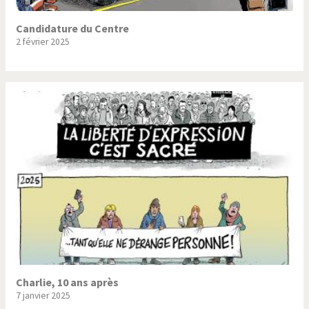
Candidature du Centre
2 février 2025
Charlie, 10 ans après
7 janvier 2025