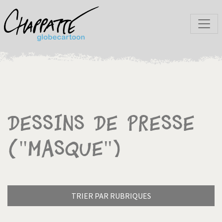
Dessins de presse
("Masque")
TRIER PAR RUBRIQUES