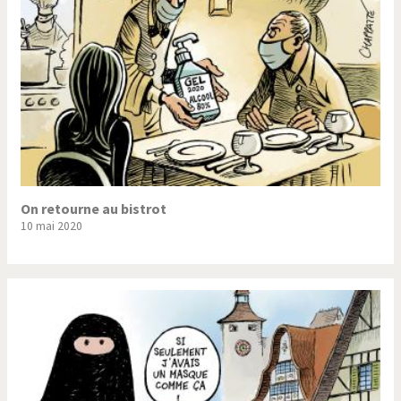
On retourne au bistrot
10 mai 2020