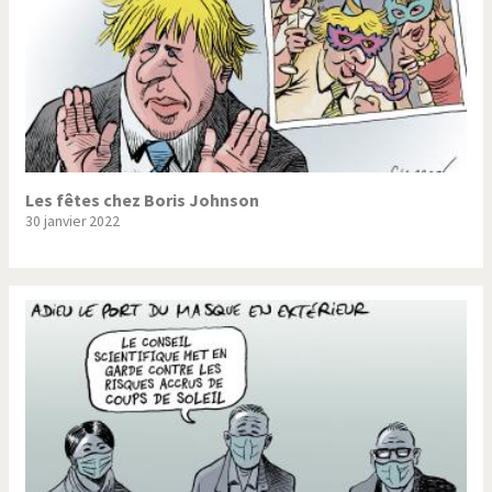
Les fêtes chez Boris Johnson
30 janvier 2022