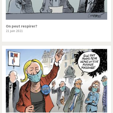
On peut respirer?
21 juin 2021