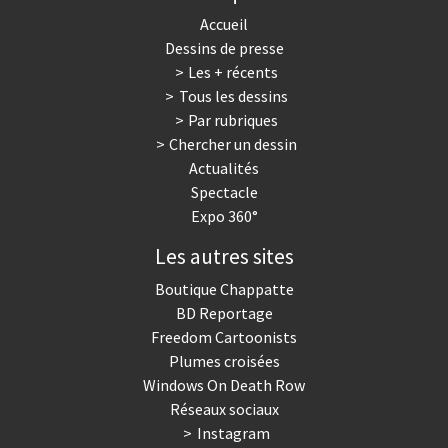
Accueil
Dessins de presse
Les + récents
Tous les dessins
Par rubriques
Chercher un dessin
Actualités
Spectacle
Expo 360°
Les autres sites
Boutique Chappatte
BD Reportage
Freedom Cartoonists
Plumes croisées
Windows On Death Row
Réseaux sociaux
Instagram