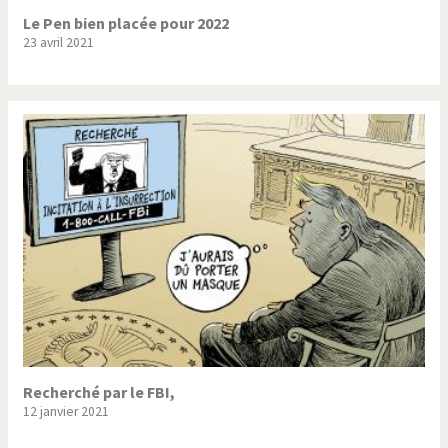
Le Pen bien placée pour 2022
23 avril 2021
Recherché par le FBI,
12 janvier 2021