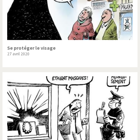
Se protéger le visage
27 avril 2020