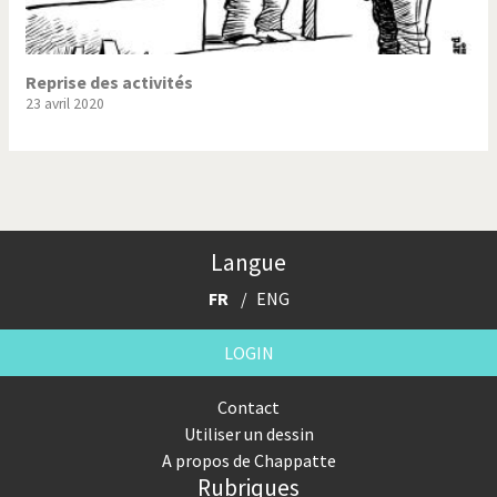
Reprise des activités
23 avril 2020
Langue
FR
ENG
LOGIN
Contact
Utiliser un dessin
A propos de Chappatte
Rubriques