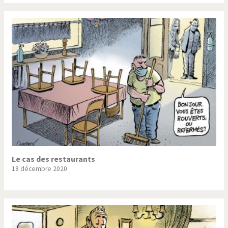
Le cas des restaurants
18 décembre 2020