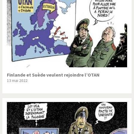
Finlande et Suède veulent rejoindre l’OTAN
13 mai 2022