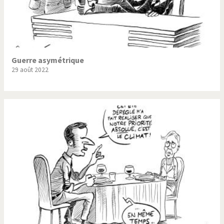
Guerre asymétrique
29 août 2022