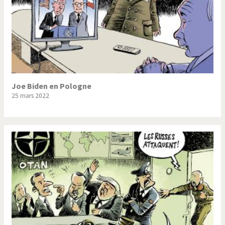
Joe Biden en Pologne
25 mars 2022