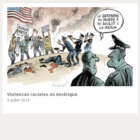
Violences raciales en Amérique
9 juillet 2016