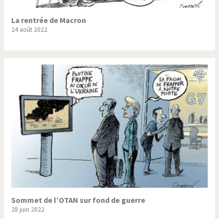
La rentrée de Macron
24 août 2022
Sommet de l’OTAN sur fond de guerre
28 juin 2022