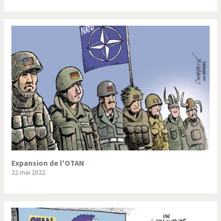
Expansion de l'OTAN
22 mai 2022