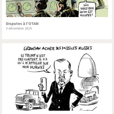
Disputes à l'OTAN
3 décembre 2019