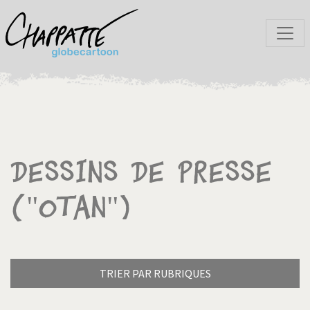
Dessins de presse
("OTAN")
TRIER PAR RUBRIQUES