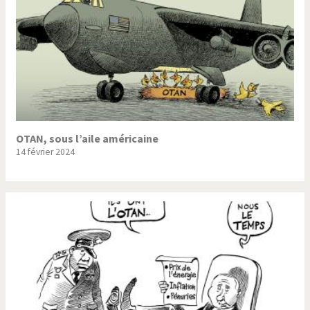
OTAN, sous l’aile américaine
14 février 2024