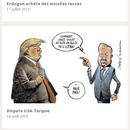
Erdogan achète des missiles russes
17 juillet 2019
Dispute USA-Turquie
16 août 2018