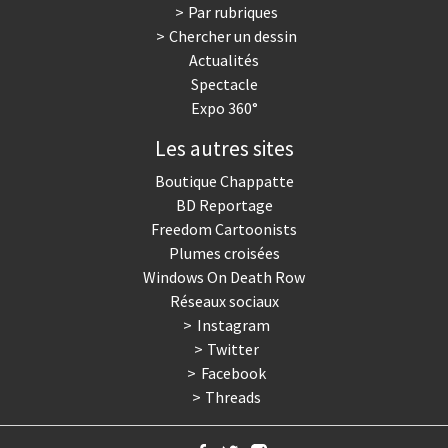
Par rubriques
Chercher un dessin
Actualités
Spectacle
Expo 360°
Les autres sites
Boutique Chappatte
BD Reportage
Freedom Cartoonists
Plumes croisées
Windows On Death Row
Réseaux sociaux
Instagram
Twitter
Facebook
Threads