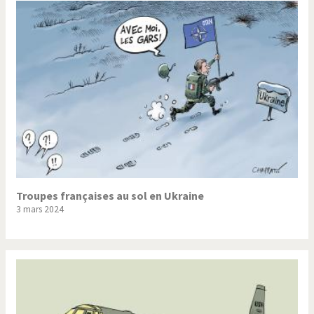
Troupes françaises au sol en Ukraine
3 mars 2024