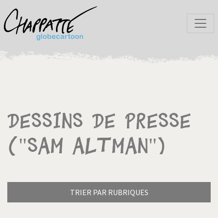
Dessins de presse
("Sam Altman")
TRIER PAR RUBRIQUES