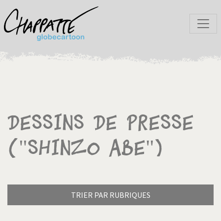
Dessins de presse
("Shinzo Abe")
TRIER PAR RUBRIQUES