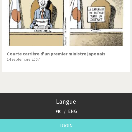
Courte carrière d'un premier ministre japonais
14 septembre 2007
Langue
FR
ENG
LOGIN