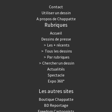
Contact
Utiliser un dessin
A propos de Chappatte
Rubriques
Accueil
Dessins de presse
Les + récents
Tous les dessins
Par rubriques
Chercher un dessin
Actualités
Spectacle
Expo 360°
Les autres sites
Boutique Chappatte
BD Reportage
Freedom Cartoonists