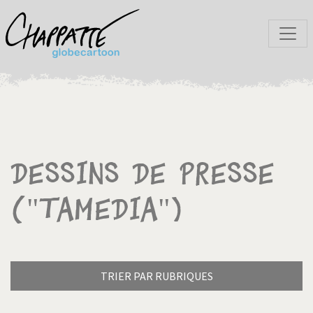
Dessins de presse
("Tamedia")
TRIER PAR RUBRIQUES