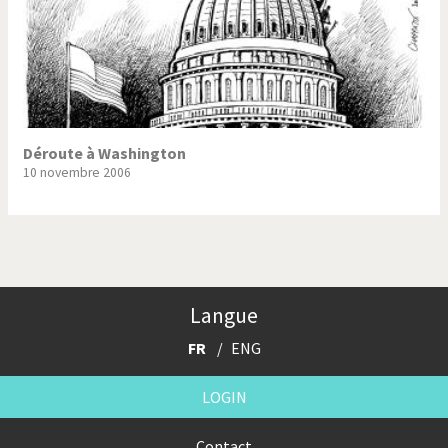
Déroute à Washington
10 novembre 2006
Langue
FR
ENG
LOGIN
Contact