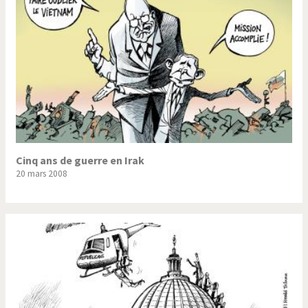
Cinq ans de guerre en Irak
20 mars 2008