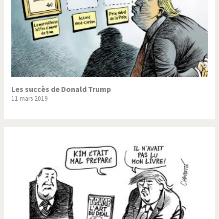
Les succès de Donald Trump
11 mars 2019