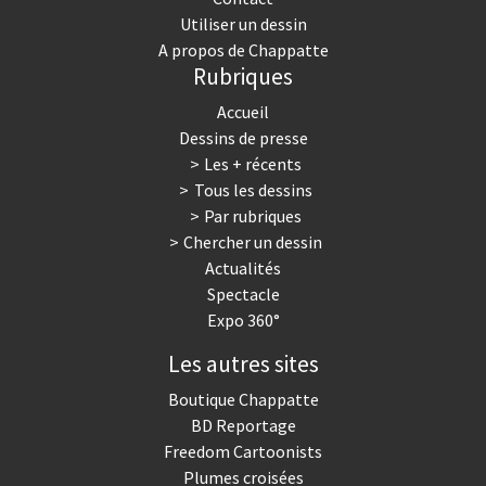
Utiliser un dessin
A propos de Chappatte
Rubriques
Accueil
Dessins de presse
Les + récents
Tous les dessins
Par rubriques
Chercher un dessin
Actualités
Spectacle
Expo 360°
Les autres sites
Boutique Chappatte
BD Reportage
Freedom Cartoonists
Plumes croisées