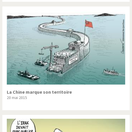
La Chine marque son territoire
20 mai 2015