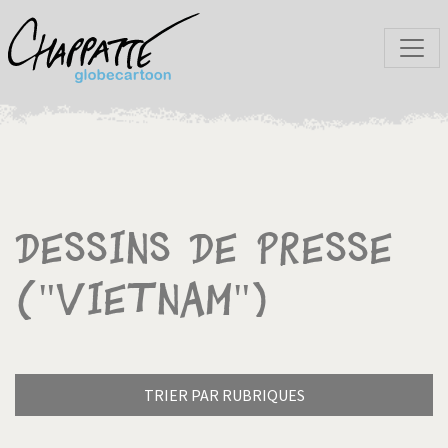
Dessins de presse
("Vietnam")
TRIER PAR RUBRIQUES