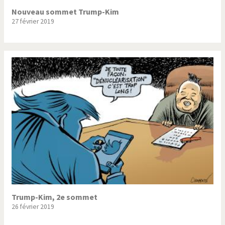
Nouveau sommet Trump-Kim
27 février 2019
Trump-Kim, 2e sommet
26 février 2019