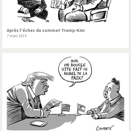
Après l'échec du sommet Trump-Kim
7 mars 2019