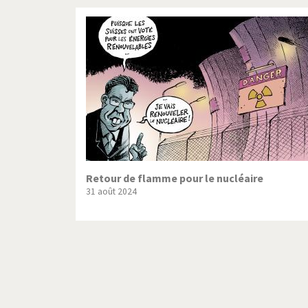
Retour de flamme pour le nucléaire
31 août 2024
Pagination