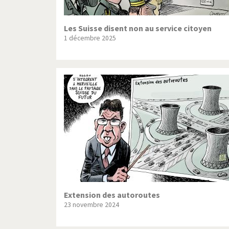
Les Suisse disent non au service citoyen
1 décembre 2025
Extension des autoroutes
23 novembre 2024