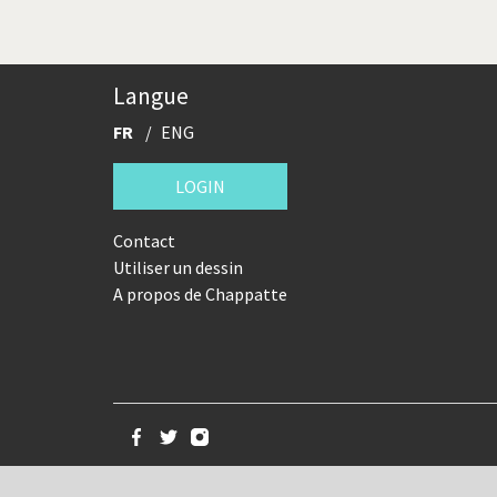
Langue
FR
ENG
LOGIN
Contact
Utiliser un dessin
A propos de Chappatte