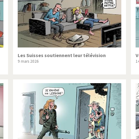
Les Suisses soutiennent leur télévision
V
9 mars 2026
1