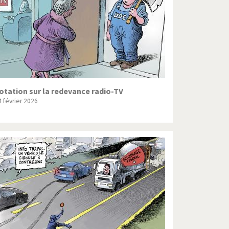
otation sur la redevance radio-TV
4 février 2026