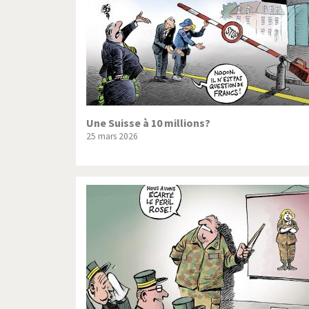
Une Suisse à 10 millions?
25 mars 2026