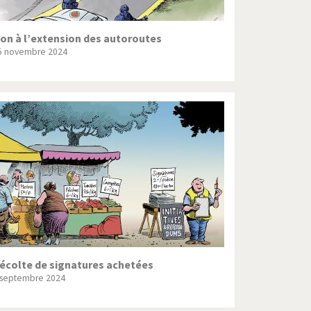
on à l’extension des autoroutes
5 novembre 2024
écolte de signatures achetées
 septembre 2024