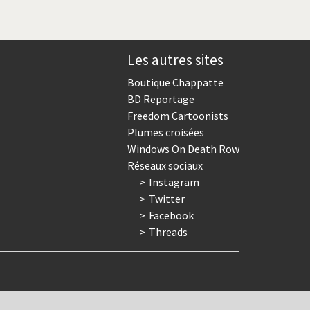
Les autres sites
Boutique Chappatte
BD Reportage
Freedom Cartoonists
Plumes croisées
Windows On Death Row
Réseaux sociaux
Instagram
Twitter
Facebook
Threads