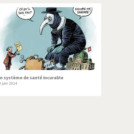
n système de santé incurable
0 juin 2024