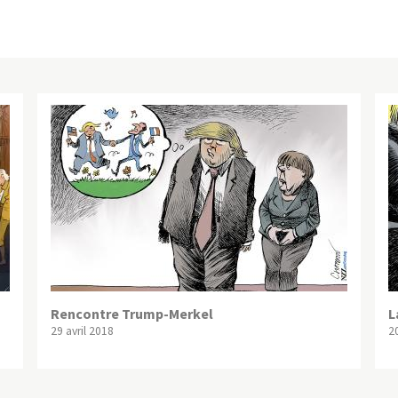
Rencontre Trump-Merkel
L
29 avril 2018
2