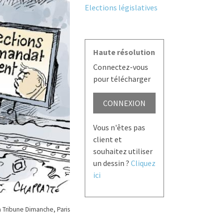
Elections législatives
Haute résolution
Connectez-vous
pour télécharger
CONNEXION
Vous n'êtes pas
client et
souhaitez utiliser
un dessin ?
Cliquez
ici
 Tribune Dimanche, Paris