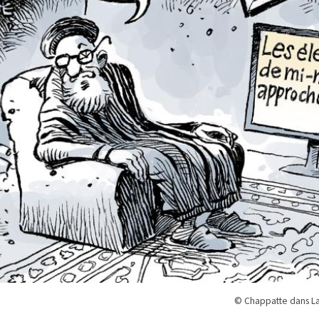
© Chappatte dans La