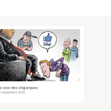
a cour des oligarques
0 septembre 2025