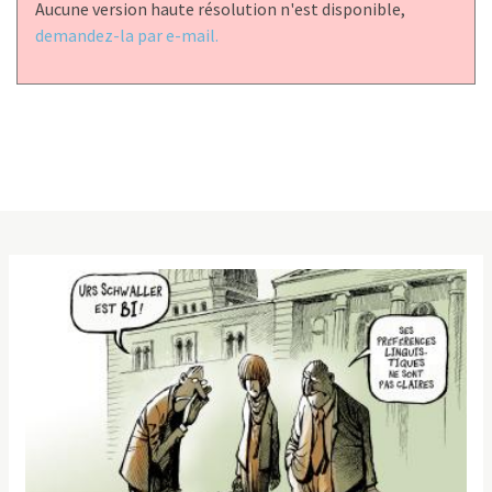
Aucune version haute résolution n'est disponible,
demandez-la par e-mail.