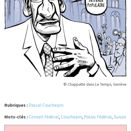
© Chappatte dans Le Temps, Genève
Rubriques :
Pascal Couchepin
Mots-clés :
Conseil fédéral
,
Couchepin
,
Palais Fédéral
,
Suisse