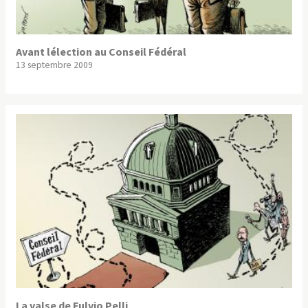
Avant lélection au Conseil Fédéral
13 septembre 2009
La valse de Fulvio Pelli