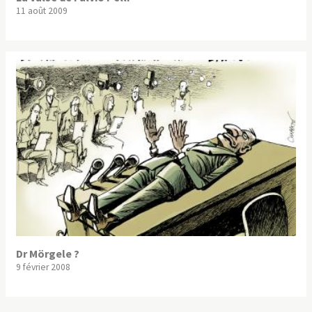
11 août 2009
Dr Mörgele ?
9 février 2008