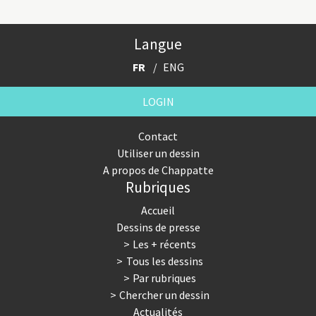
Langue
FR
ENG
LOGIN
Contact
Utiliser un dessin
A propos de Chappatte
Rubriques
Accueil
Dessins de presse
Les + récents
Tous les dessins
Par rubriques
Chercher un dessin
Actualités