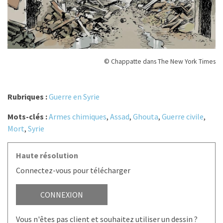
© Chappatte dans The New York Times
Rubriques :
Guerre en Syrie
Mots-clés :
Armes chimiques
,
Assad
,
Ghouta
,
Guerre civile
,
Mort
,
Syrie
Haute résolution
Connectez-vous pour télécharger
CONNEXION
Vous n'êtes pas client et souhaitez utiliser un dessin ?