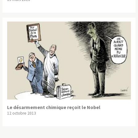
Le désarmement chimique reçoit le Nobel
12 octobre 2013