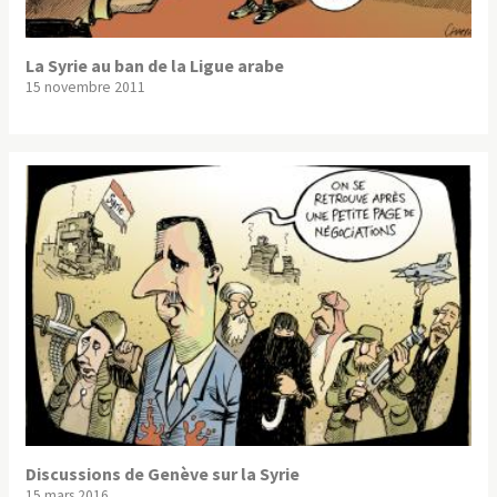
La Syrie au ban de la Ligue arabe
15 novembre 2011
Discussions de Genève sur la Syrie
15 mars 2016