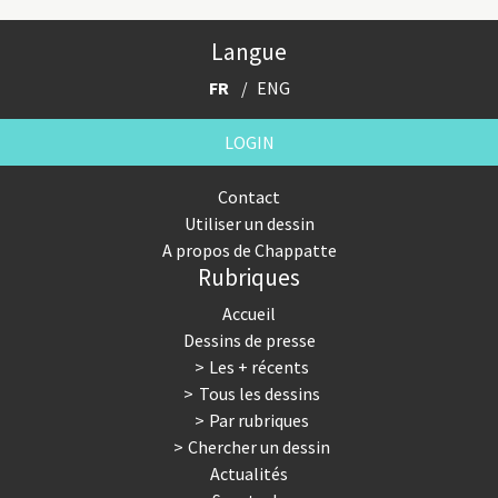
Langue
FR
ENG
LOGIN
Contact
Utiliser un dessin
A propos de Chappatte
Rubriques
Accueil
Dessins de presse
Les + récents
Tous les dessins
Par rubriques
Chercher un dessin
Actualités