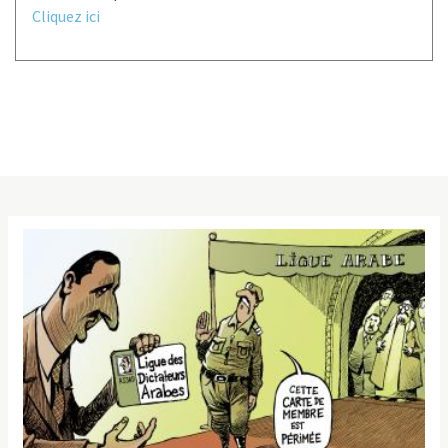
Cliquez ici