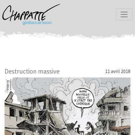
Destruction massive
11 avril 2018