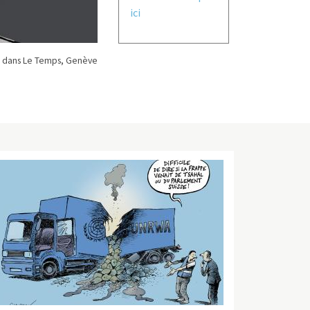
ici
 dans Le Temps, Genève