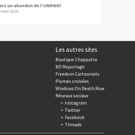
ers un abandon de l’UNRWA?
 avril 2024
Les autres sites
Boutique Chappatte
BD Reportage
Freedom Cartoonists
Plumes croisées
Windows On Death Row
Réseaux sociaux
Instagram
Twitter
Facebook
Threads