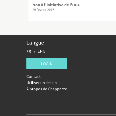
Non à l'initiative de l'UDC
29 février 2016
Langue
FR
ENG
LOGIN
Contact
Utiliser un dessin
A propos de Chappatte