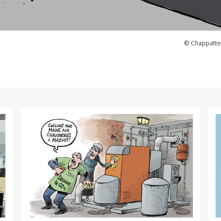
© Chappatte