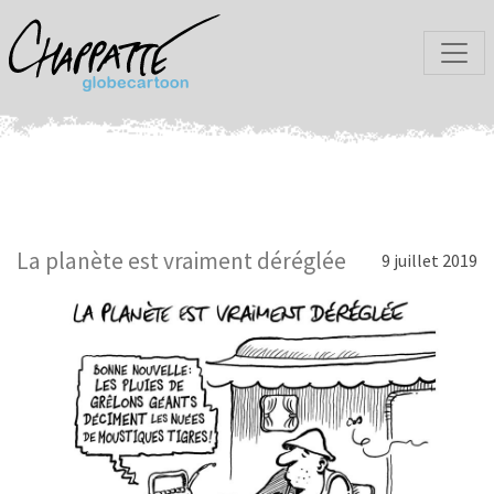
La planète est vraiment déréglée
9 juillet 2019