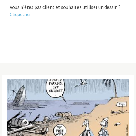
Vous n'êtes pas client et souhaitez utiliser un dessin ?
Cliquez ici