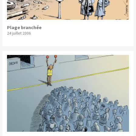
Plage branchée
24 juillet 2006