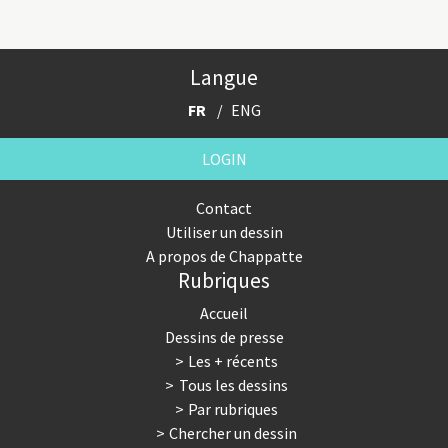
Langue
FR
ENG
LOGIN
Contact
Utiliser un dessin
A propos de Chappatte
Rubriques
Accueil
Dessins de presse
Les + récents
Tous les dessins
Par rubriques
Chercher un dessin