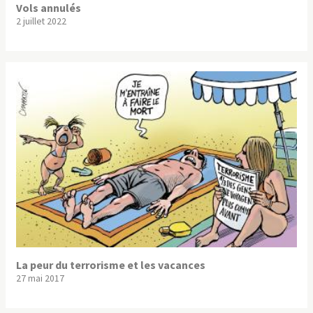
Vols annulés
2 juillet 2022
La peur du terrorisme et les vacances
27 mai 2017