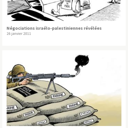
Négociations israélo-palestiniennes révélées
26 janvier 2011