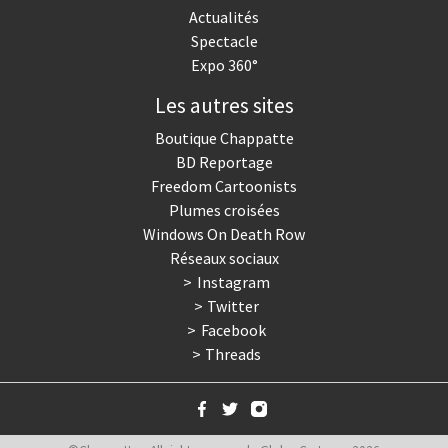
Actualités
Spectacle
Expo 360°
Les autres sites
Boutique Chappatte
BD Reportage
Freedom Cartoonists
Plumes croisées
Windows On Death Row
Réseaux sociaux
Instagram
Twitter
Facebook
Threads