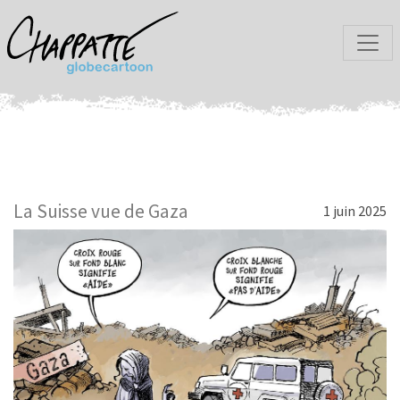
La Suisse vue de Gaza
1 juin 2025