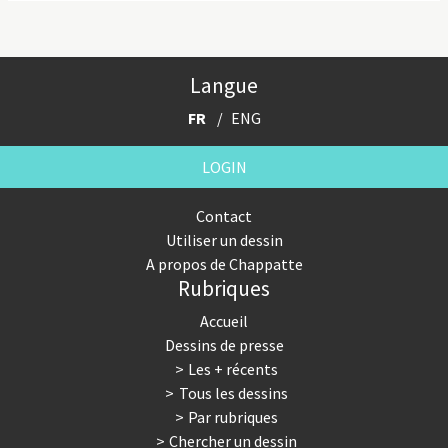
Langue
FR
ENG
LOGIN
Contact
Utiliser un dessin
A propos de Chappatte
Rubriques
Accueil
Dessins de presse
Les + récents
Tous les dessins
Par rubriques
Chercher un dessin