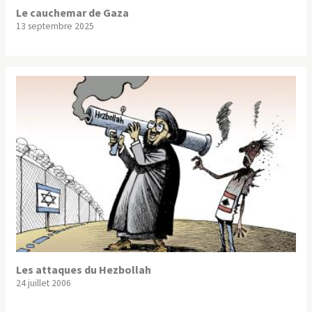
Le cauchemar de Gaza
13 septembre 2025
Les attaques du Hezbollah
24 juillet 2006