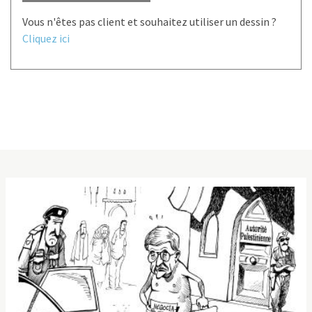
Vous n'êtes pas client et souhaitez utiliser un dessin ?
Cliquez ici