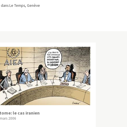
 dans Le Temps, Genève
tome: le cas iranien
 mars 2006