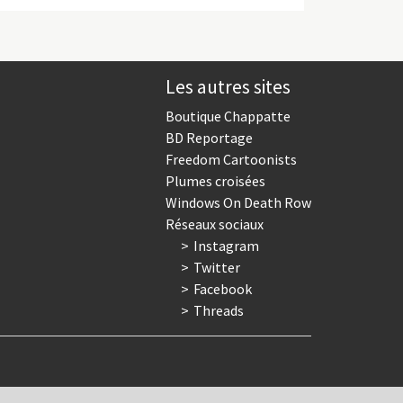
Les autres sites
Boutique Chappatte
BD Reportage
Freedom Cartoonists
Plumes croisées
Windows On Death Row
Réseaux sociaux
Instagram
Twitter
Facebook
Threads