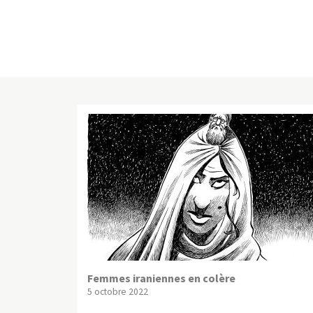
Femmes iraniennes en colère
5 octobre 2022