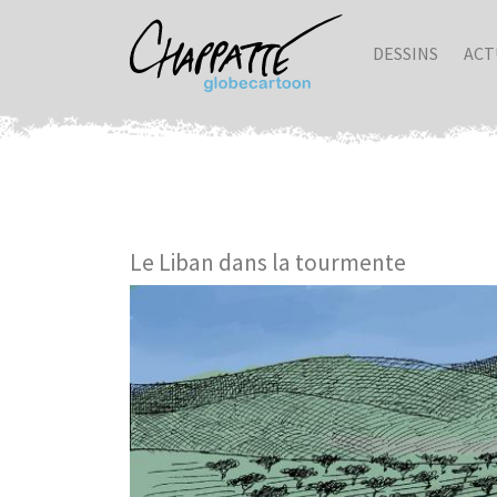
DESSINS
ACT
Le Liban dans la tourmente