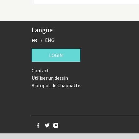
Langue
FR
ENG
LOGIN
Contact
Utiliser un dessin
A propos de Chappatte