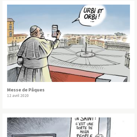
Messe de Pâques
12 avril 2020