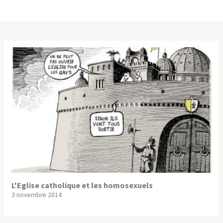
L'Eglise catholique et les homosexuels
3 novembre 2014