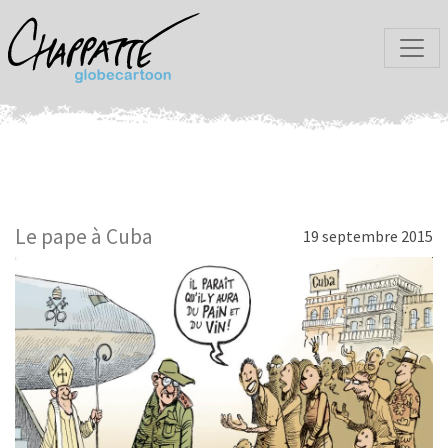
Le pape à Cuba
19 septembre 2015