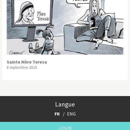
Sainte Mère Teresa
8 septembre 2016
Langue
FR
ENG
LOGIN