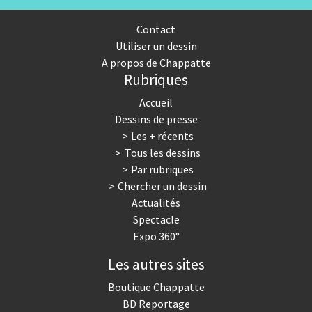
Contact
Utiliser un dessin
A propos de Chappatte
Rubriques
Accueil
Dessins de presse
Les + récents
Tous les dessins
Par rubriques
Chercher un dessin
Actualités
Spectacle
Expo 360°
Les autres sites
Boutique Chappatte
BD Reportage