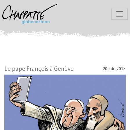
Le pape François à Genève
20 juin 2018