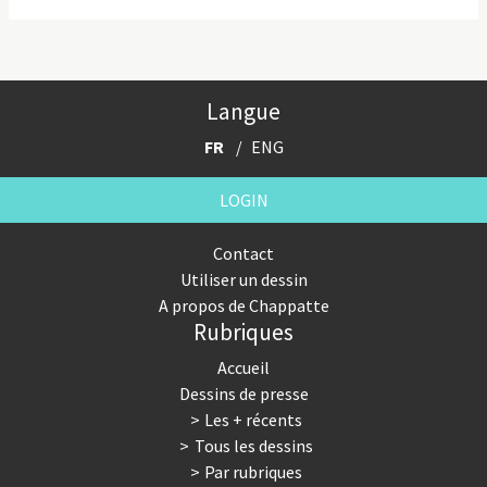
Langue
FR
ENG
LOGIN
Contact
Utiliser un dessin
A propos de Chappatte
Rubriques
Accueil
Dessins de presse
Les + récents
Tous les dessins
Par rubriques