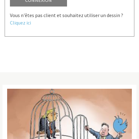
Vous n'êtes pas client et souhaitez utiliser un dessin ?
Cliquez ici