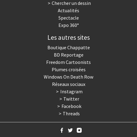
Chercher un dessin
Actualités
Spectacle
Expo 360°
Les autres sites
Boutique Chappatte
BD Reportage
Freedom Cartoonists
Plumes croisées
Windows On Death Row
Réseaux sociaux
Instagram
Twitter
Facebook
Threads