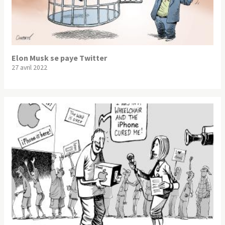
Elon Musk se paye Twitter
27 avril 2022