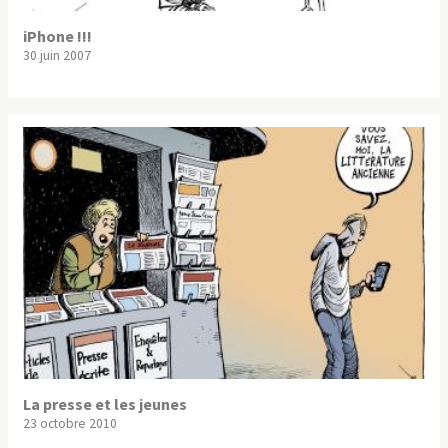
iPhone !!!
30 juin 2007
La presse et les jeunes
23 octobre 2010