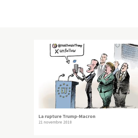
La rupture Trump-Macron
21 novembre 2018