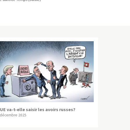
’UE va-t-elle saisir les avoirs russes?
 décembre 2025