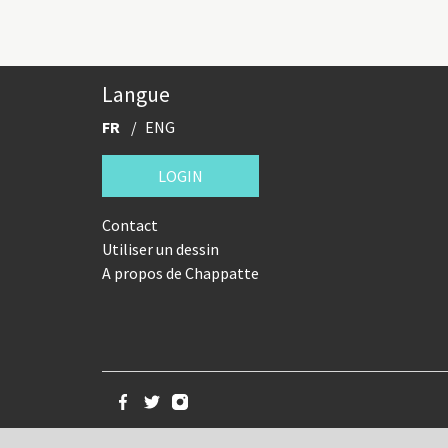
Langue
FR
ENG
LOGIN
Contact
Utiliser un dessin
A propos de Chappatte