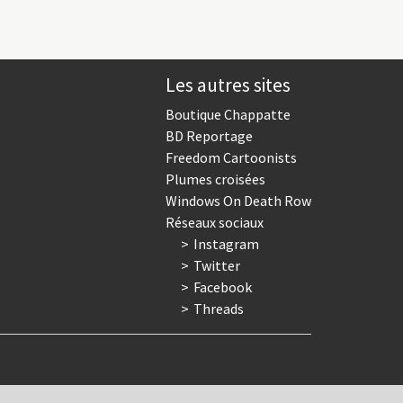
Les autres sites
Boutique Chappatte
BD Reportage
Freedom Cartoonists
Plumes croisées
Windows On Death Row
Réseaux sociaux
Instagram
Twitter
Facebook
Threads