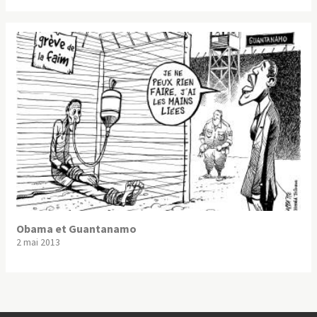
Obama et Guantanamo
2 mai 2013