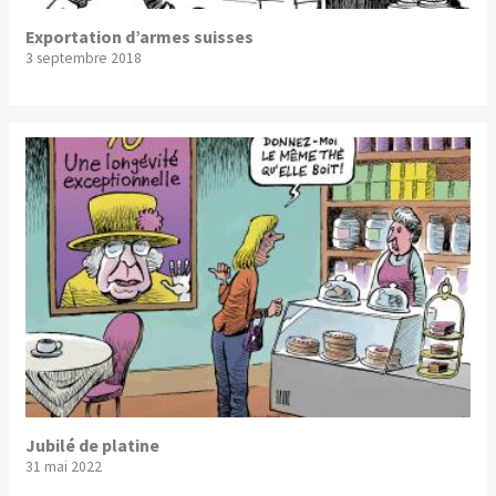
Exportation d’armes suisses
3 septembre 2018
Jubilé de platine
31 mai 2022