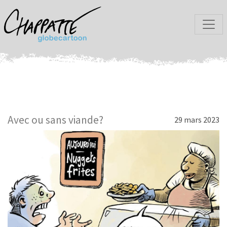
Avec ou sans viande?
29 mars 2023