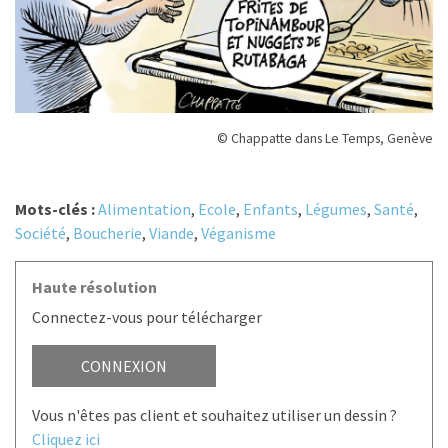
© Chappatte dans Le Temps, Genève
Mots-clés :
Alimentation
,
Ecole
,
Enfants
,
Légumes
,
Santé
,
Société
,
Boucherie
,
Viande
,
Véganisme
Haute résolution
Connectez-vous pour télécharger
CONNEXION
Vous n'êtes pas client et souhaitez utiliser un dessin ?
Cliquez ici