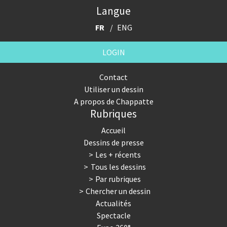
Langue
FR
ENG
LOGIN
Contact
Utiliser un dessin
A propos de Chappatte
Rubriques
Accueil
Dessins de presse
Les + récents
Tous les dessins
Par rubriques
Chercher un dessin
Actualités
Spectacle