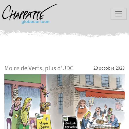
Moins de Verts, plus d’UDC
23 octobre 2023