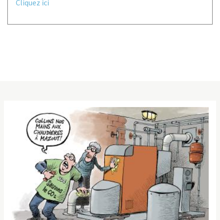
Cliquez ici