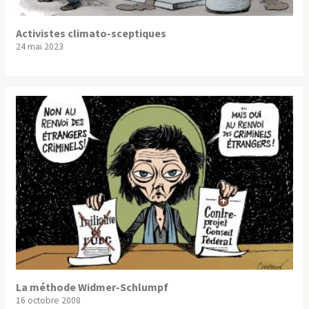
Activistes climato-sceptiques
24 mai 2023
La méthode Widmer-Schlumpf
16 octobre 2008