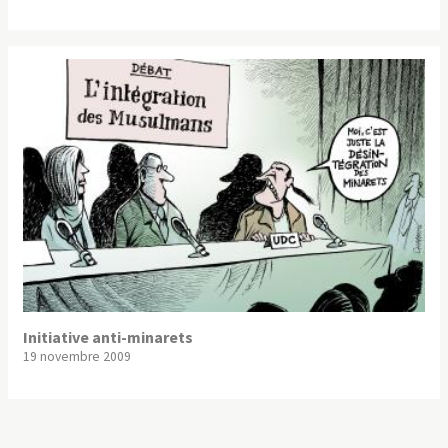
Initiative anti-minarets
19 novembre 2009