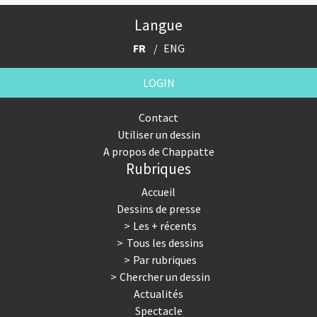
Langue
FR
ENG
LOGIN
Contact
Utiliser un dessin
A propos de Chappatte
Rubriques
Accueil
Dessins de presse
Les + récents
Tous les dessins
Par rubriques
Chercher un dessin
Actualités
Spectacle