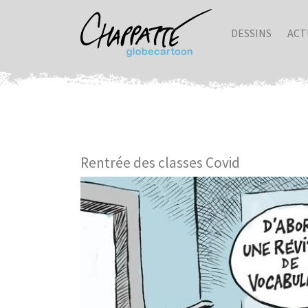
DESSINS
ACT
Rentrée des classes Covid