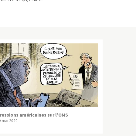
ressions américaines sur l’OMS
9 mai 2020