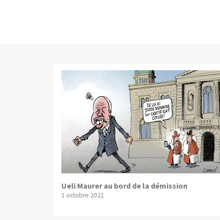
Ueli Maurer au bord de la démission
1 octobre 2021