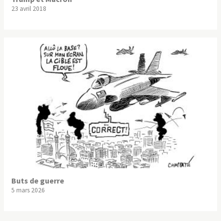
23 avril 2018
Buts de guerre
5 mars 2026