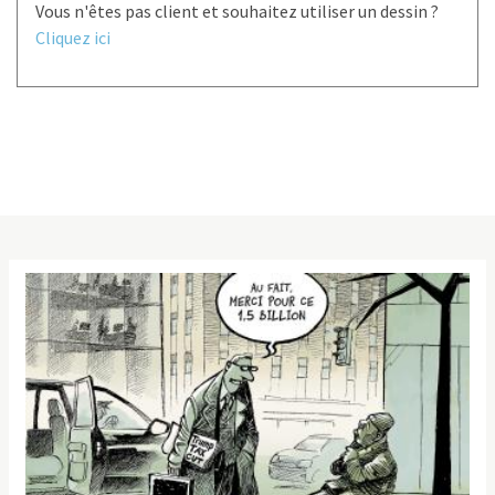
Vous n'êtes pas client et souhaitez utiliser un dessin ?
Cliquez ici