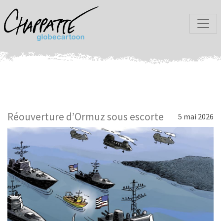
Réouverture d’Ormuz sous escorte
5 mai 2026