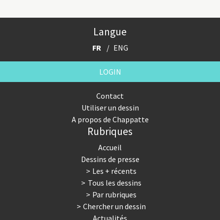
Langue
FR
ENG
LOGIN
Contact
Utiliser un dessin
A propos de Chappatte
Rubriques
Accueil
Dessins de presse
Les + récents
Tous les dessins
Par rubriques
Chercher un dessin
Actualités