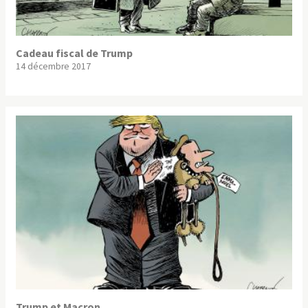
Cadeau fiscal de Trump
14 décembre 2017
Trump et Macron