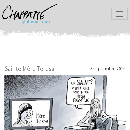
Sainte Mère Teresa
8 septembre 2016