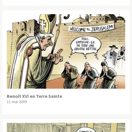
Benoît XVI en Terre Sainte
11 mai 2009