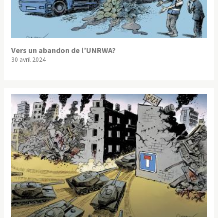
Vers un abandon de l’UNRWA?
30 avril 2024