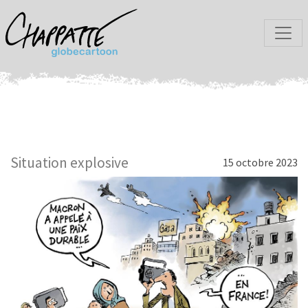
Situation explosive
15 octobre 2023