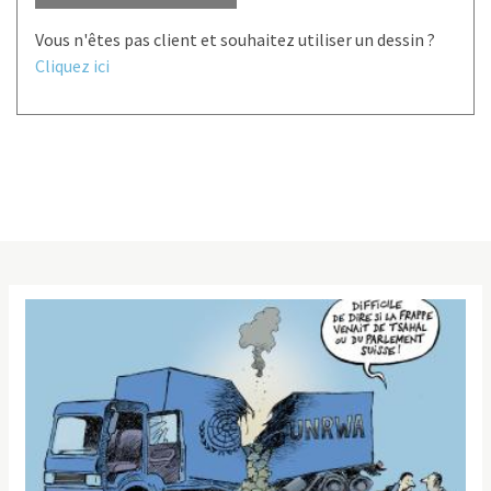
Vous n'êtes pas client et souhaitez utiliser un dessin ?
Cliquez ici