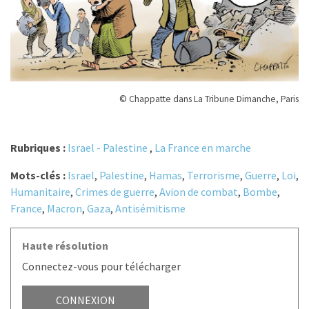
© Chappatte dans La Tribune Dimanche, Paris
Rubriques :
Israel - Palestine
,
La France en marche
Mots-clés :
Israel
,
Palestine
,
Hamas
,
Terrorisme
,
Guerre
,
Loi
,
Humanitaire
,
Crimes de guerre
,
Avion de combat
,
Bombe
,
France
,
Macron
,
Gaza
,
Antisémitisme
Haute résolution
Connectez-vous pour télécharger
CONNEXION