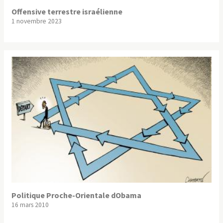
Offensive terrestre israélienne
1 novembre 2023
Politique Proche-Orientale dObama
16 mars 2010