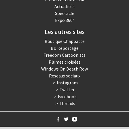
Actualités
Spectacle
Expo 360°
Les autres sites
Boutique Chappatte
BD Reportage
Freedom Cartoonists
Plumes croisées
Windows On Death Row
Réseaux sociaux
Instagram
Twitter
Facebook
Threads