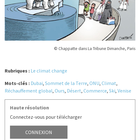
© Chappatte dans La Tribune Dimanche, Paris
Rubriques :
Le climat change
Mots-clés :
Dubai
,
Sommet de la Terre
,
ONU
,
Climat
,
Réchauffement global
,
Ours
,
Désert
,
Commerce
,
Ski
,
Venise
Haute résolution
Connectez-vous pour télécharger
CONNEXION