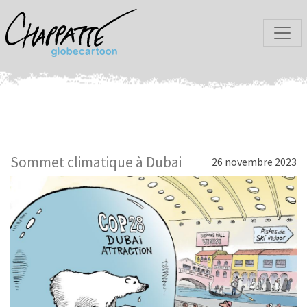
Sommet climatique à Dubai
26 novembre 2023