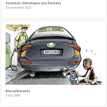
Sommet climatique aux Émirats
29 novembre 2023
Biocarburants
5 mai 2008