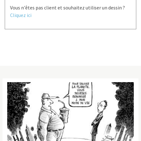
Vous n'êtes pas client et souhaitez utiliser un dessin ?
Cliquez ici