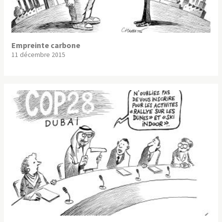
Empreinte carbone
11 décembre 2015