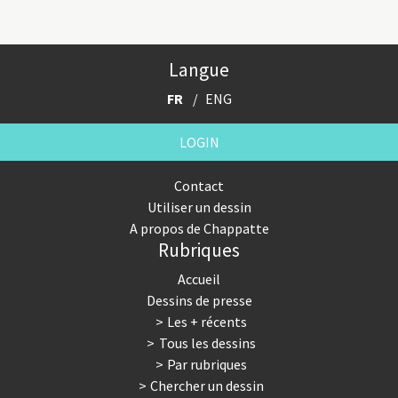
Langue
FR
ENG
LOGIN
Contact
Utiliser un dessin
A propos de Chappatte
Rubriques
Accueil
Dessins de presse
Les + récents
Tous les dessins
Par rubriques
Chercher un dessin