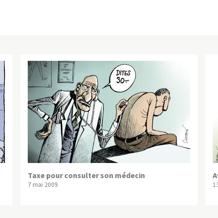
Taxe pour consulter son médecin
A
7 mai 2009
1