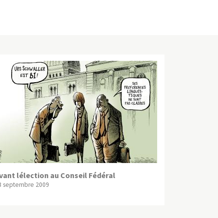
vant lélection au Conseil Fédéral
3 septembre 2009