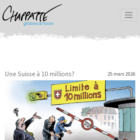
Une Suisse à 10 millions?
25 mars 2026