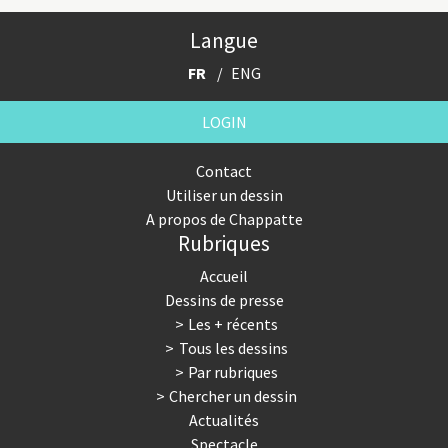
Langue
FR
ENG
LOGIN
Contact
Utiliser un dessin
A propos de Chappatte
Rubriques
Accueil
Dessins de presse
Les + récents
Tous les dessins
Par rubriques
Chercher un dessin
Actualités
Spectacle