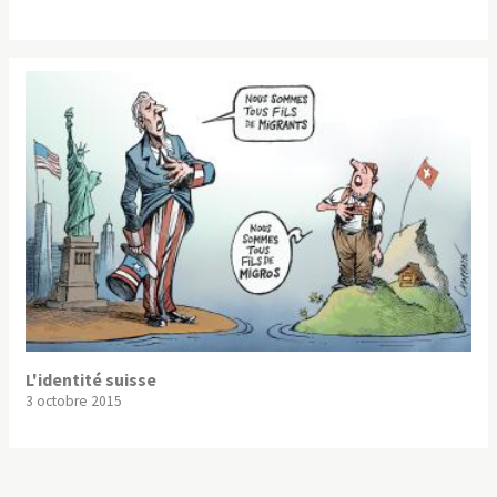
L'identité suisse
3 octobre 2015