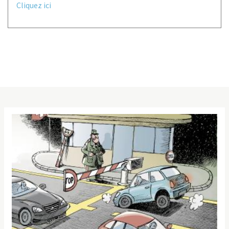
Cliquez ici