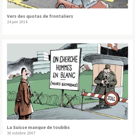
Vers des quotas de frontaliers
24 juin 2014
La Suisse manque de toubibs
30 octobre 2007