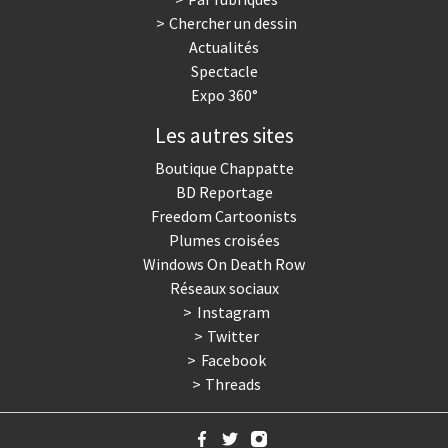
Chercher un dessin
Actualités
Spectacle
Expo 360°
Les autres sites
Boutique Chappatte
BD Reportage
Freedom Cartoonists
Plumes croisées
Windows On Death Row
Réseaux sociaux
Instagram
Twitter
Facebook
Threads