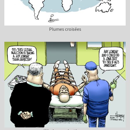
Plumes croisées