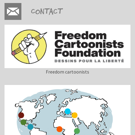
Contact
Freedom cartoonists