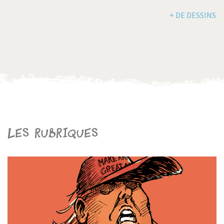
+ DE DESSINS
Les rubriques