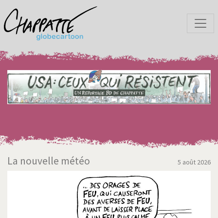
La nouvelle météo
5 août 2026