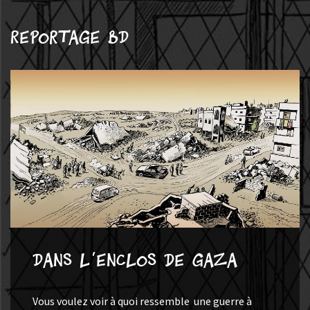
Reportage BD
Dans l'enclos de Gaza
Vous voulez voir à quoi ressemble une guerre à