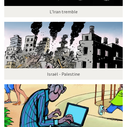
L'Iran tremble
Israël - Palestine