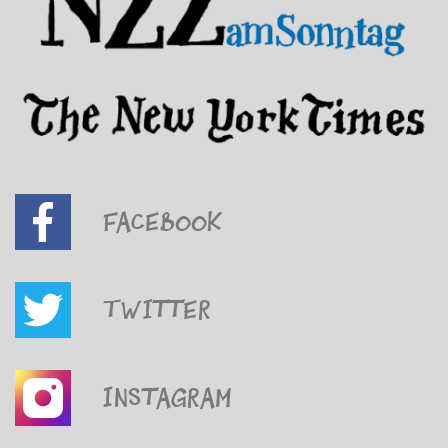
Facebook
Twitter
Instagram