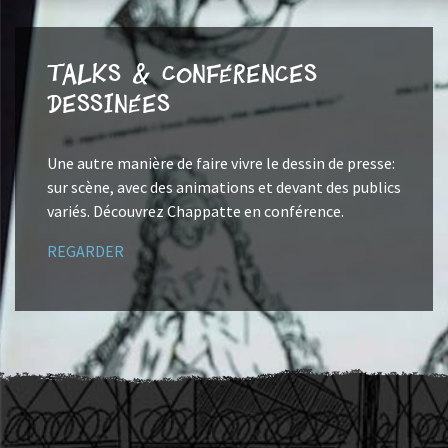
Talks & Conférences
dessinées
Une autre manière de faire vivre le dessin de presse:
sur scène, avec des animations et devant des publics
variés. Découvrez Chappatte en conférence.
REGARDER