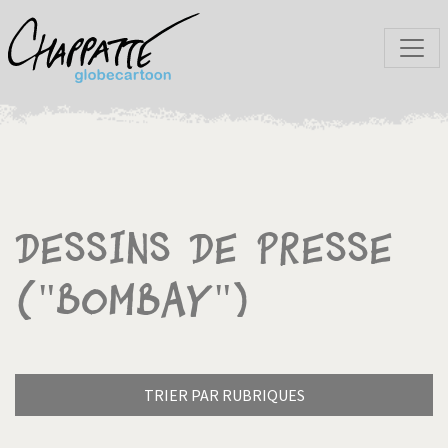
Dessins de presse
("Bombay")
TRIER PAR RUBRIQUES