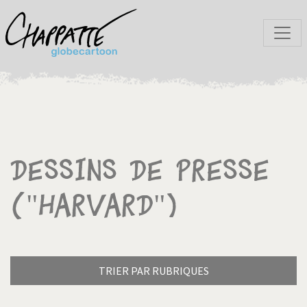
Dessins de presse
("Harvard")
TRIER PAR RUBRIQUES