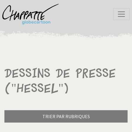
Dessins de presse
("Hessel")
TRIER PAR RUBRIQUES