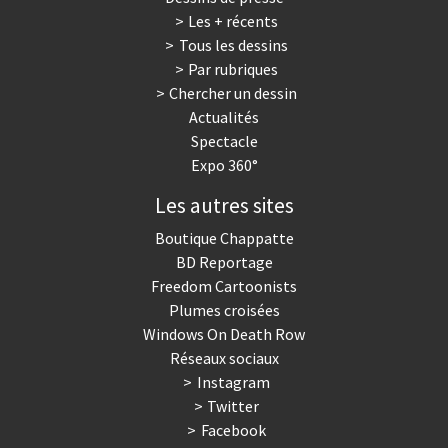
Les + récents
Tous les dessins
Par rubriques
Chercher un dessin
Actualités
Spectacle
Expo 360°
Les autres sites
Boutique Chappatte
BD Reportage
Freedom Cartoonists
Plumes croisées
Windows On Death Row
Réseaux sociaux
Instagram
Twitter
Facebook