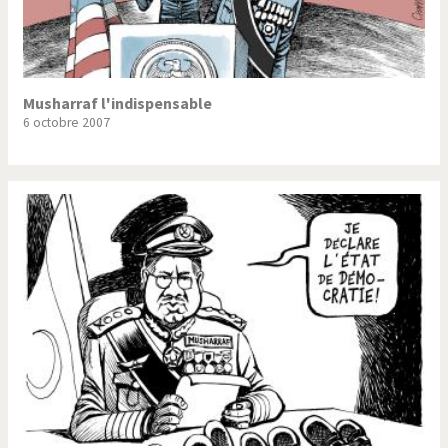
Musharraf l'indispensable
6 octobre 2007