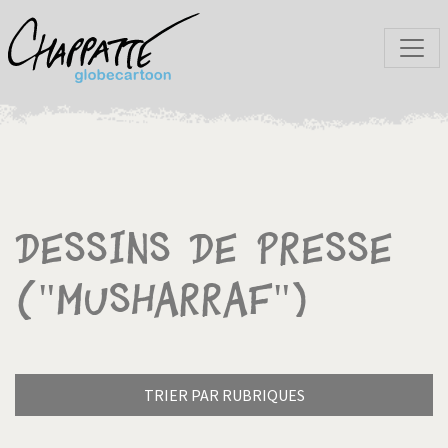
Dessins de presse
("Musharraf")
TRIER PAR RUBRIQUES