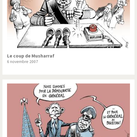
Le coup de Musharraf
6 novembre 2007