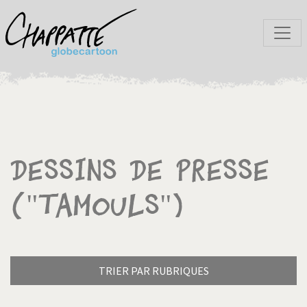
Dessins de presse
("Tamouls")
TRIER PAR RUBRIQUES